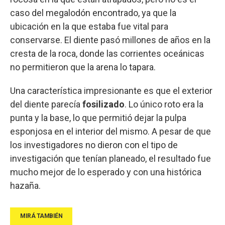
caso del megalodón encontrado, ya que la
ubicación en la que estaba fue vital para
conservarse. El diente pasó millones de años en la
cresta de la roca, donde las corrientes oceánicas
no permitieron que la arena lo tapara.
Una característica impresionante es que el exterior
del diente parecía
fosilizado
. Lo único roto era la
punta y la base, lo que permitió dejar la pulpa
esponjosa en el interior del mismo. A pesar de que
los investigadores no dieron con el tipo de
investigación que tenían planeado, el resultado fue
mucho mejor de lo esperado y con una histórica
hazaña.