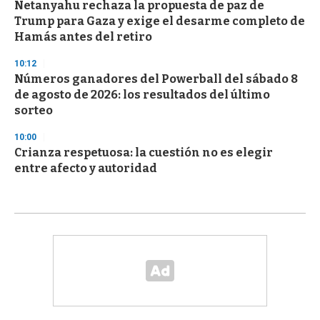
Netanyahu rechaza la propuesta de paz de
Trump para Gaza y exige el desarme completo de
Hamás antes del retiro
10:12
Números ganadores del Powerball del sábado 8
de agosto de 2026: los resultados del último
sorteo
10:00
Crianza respetuosa: la cuestión no es elegir
entre afecto y autoridad