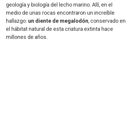
geología y biología del lecho marino. Allí, en el
medio de unas rocas encontraron un increíble
hallazgo:
un diente de megalodón
, conservado en
el hábitat natural de esta criatura extinta hace
millones de años.