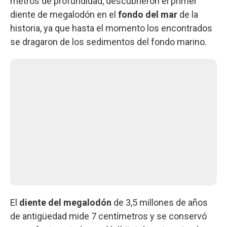
metros de profundidad, descubrieron el primer
diente de megalodón en el
fondo del mar
de la
historia, ya que hasta el momento los encontrados
se dragaron de los sedimentos del fondo marino.
El
diente del megalodón
de 3,5 millones de años
de antigüedad mide 7 centímetros y se conservó