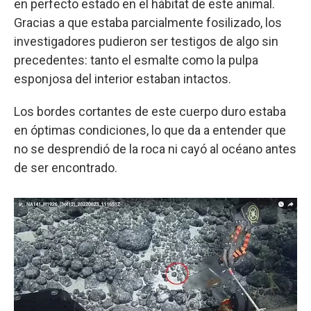
en perfecto estado en el hábitat de este animal.
Gracias a que estaba parcialmente fosilizado, los
investigadores pudieron ser testigos de algo sin
precedentes: tanto el esmalte como la pulpa
esponjosa del interior estaban intactos.
Los bordes cortantes de este cuerpo duro estaba
en óptimas condiciones, lo que da a entender que
no se desprendió de la roca ni cayó al océano antes
de ser encontrado.