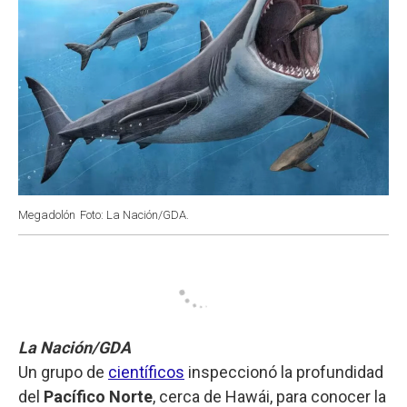
Megadolón
Foto: La Nación/GDA.
La Nación/GDA
Un grupo de
científicos
inspeccionó la profundidad
del
Pacífico Norte
, cerca de Hawái, para conocer la