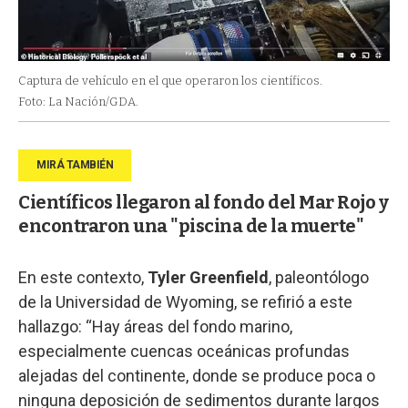
Captura de vehículo en el que operaron los científicos.
Foto: La Nación/GDA.
Científicos llegaron al fondo del Mar Rojo y
encontraron una "piscina de la muerte"
En este contexto,
Tyler Greenfield
, paleontólogo
de la Universidad de Wyoming, se refirió a este
hallazgo: “Hay áreas del fondo marino,
especialmente cuencas oceánicas profundas
alejadas del continente, donde se produce poca o
ninguna deposición de sedimentos durante largos