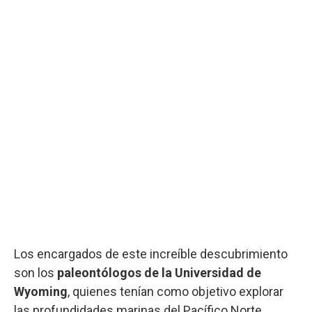
Los encargados de este increíble descubrimiento
son los
paleontólogos de la Universidad de
Wyoming
, quienes tenían como objetivo explorar
las profundidades marinas del Pacífico Norte