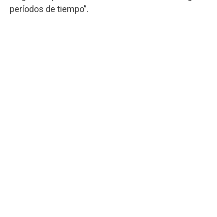
períodos de tiempo”.