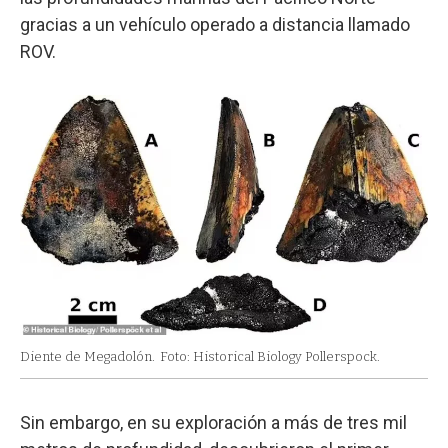
gracias a un vehículo operado a distancia llamado
ROV.
Diente de Megadolón.
Foto: Historical Biology Pollerspock.
Sin embargo, en su exploración a más de tres mil