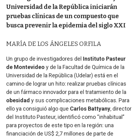
Universidad de la República iniciarán
pruebas clínicas de un compuesto que
busca prevenir la epidemia del siglo XXI
MARÍA DE LOS ÁNGELES ORFILA
Un grupo de investigadores del
Instituto Pasteur
de Montevideo
y de la Facultad de Química de la
Universidad de la República (Udelar) está en el
camino de lograr un hito: realizar pruebas clínicas
de un fármaco innovador para el tratamiento de la
obesidad
y sus complicaciones metabólicas. Para
ello ya consiguió algo que
Carlos Battyany
, director
del Instituto Pasteur, identificó como “inhabitual”
para proyectos de este tipo en la región: una
financiación de US$ 2,7 millones de parte de