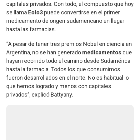
capitales privados. Con todo, el compuesto que hoy
se llama
Eolo3
puede convertirse en el primer
medicamento de origen sudamericano en llegar
hasta las farmacias.
“A pesar de tener tres premios Nobel en ciencia en
Argentina, no se han generado
medicamentos
que
hayan recorrido todo el camino desde Sudamérica
hasta la farmacia. Todos los que consumimos
fueron desarrollados en el norte. No es habitual lo
que hemos logrado y menos con capitales
privados”, explicó Battyany.