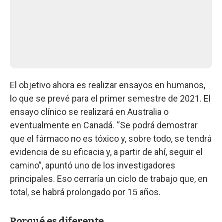
El objetivo ahora es realizar ensayos en humanos,
lo que se prevé para el primer semestre de 2021. El
ensayo clínico se realizará en Australia o
eventualmente en Canadá. “Se podrá demostrar
que el fármaco no es tóxico y, sobre todo, se tendrá
evidencia de su eficacia y, a partir de ahí, seguir el
camino”, apuntó uno de los investigadores
principales. Eso cerraría un ciclo de trabajo que, en
total, se habrá prolongado por 15 años.
Porqué es diferente.