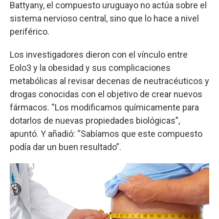
Battyany, el compuesto uruguayo no actúa sobre el
sistema nervioso central, sino que lo hace a nivel
periférico.
Los investigadores dieron con el vínculo entre
Eolo3 y la obesidad y sus complicaciones
metabólicas al revisar decenas de neutracéuticos y
drogas conocidas con el objetivo de crear nuevos
fármacos. “Los modificamos químicamente para
dotarlos de nuevas propiedades biológicas”,
apuntó. Y añadió: “Sabíamos que este compuesto
podía dar un buen resultado”.