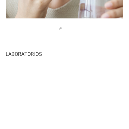
LABORATORIOS