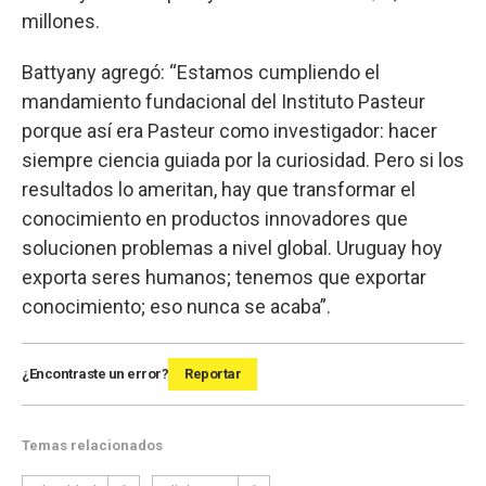
millones.
Battyany agregó: “Estamos cumpliendo el
mandamiento fundacional del Instituto Pasteur
porque así era Pasteur como investigador: hacer
siempre ciencia guiada por la curiosidad. Pero si los
resultados lo ameritan, hay que transformar el
conocimiento en productos innovadores que
solucionen problemas a nivel global. Uruguay hoy
exporta seres humanos; tenemos que exportar
conocimiento; eso nunca se acaba”.
¿Encontraste un error?
Reportar
Temas relacionados