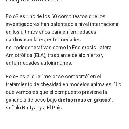
Eolo3 es uno de los 60 compuestos que los
investigadores han patentado a nivel internacional
en los últimos años para enfermedades
cardiovasculares, enfermedades
neurodegenerativas como la Esclerosis Lateral
Amiotrófica (ELA), trasplante de aloinjerto y
enfermedades autoinmunes.
Eolo3 es el que “mejor se comportó” en el
tratamiento de obesidad en modelos animales. “Lo
que vemos es que el compuesto previene la
ganancia de peso bajo
dietas ricas en grasas
”,
señaló Battyany a El País.