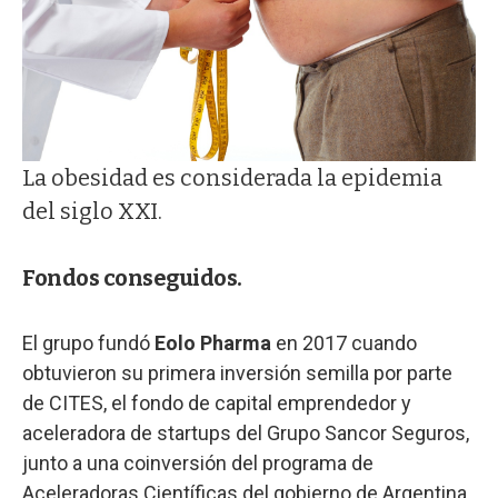
La obesidad es considerada la epidemia
del siglo XXI.
Fondos conseguidos.
El grupo fundó
Eolo Pharma
en 2017 cuando
obtuvieron su primera inversión semilla por parte
de CITES, el fondo de capital emprendedor y
aceleradora de startups del Grupo Sancor Seguros,
junto a una coinversión del programa de
Aceleradoras Científicas del gobierno de Argentina.