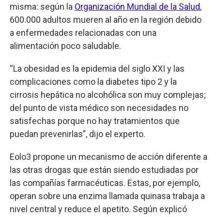
misma: según la
Organización Mundial de la Salud
,
600.000 adultos mueren al año en la región debido
a enfermedades relacionadas con una
alimentación poco saludable.
“La obesidad es la epidemia del siglo XXI y las
complicaciones como la diabetes tipo 2 y la
cirrosis hepática no alcohólica son muy complejas;
del punto de vista médico son necesidades no
satisfechas porque no hay tratamientos que
puedan prevenirlas”, dijo el experto.
Eolo3 propone un mecanismo de acción diferente a
las otras drogas que están siendo estudiadas por
las compañías farmacéuticas. Estas, por ejemplo,
operan sobre una enzima llamada quinasa trabaja a
nivel central y reduce el apetito. Según explicó