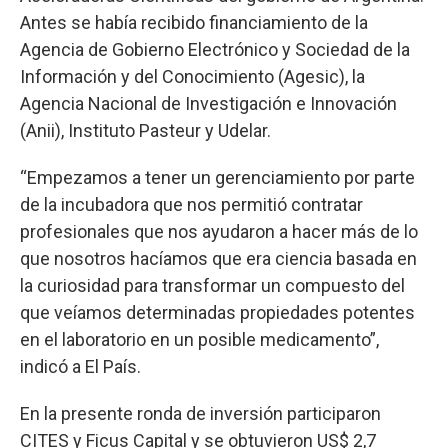
Antes se había recibido financiamiento de la
Agencia de Gobierno Electrónico y Sociedad de la
Información y del Conocimiento (Agesic), la
Agencia Nacional de Investigación e Innovación
(Anii), Instituto Pasteur y Udelar.
“Empezamos a tener un gerenciamiento por parte
de la incubadora que nos permitió contratar
profesionales que nos ayudaron a hacer más de lo
que nosotros hacíamos que era ciencia basada en
la curiosidad para transformar un compuesto del
que veíamos determinadas propiedades potentes
en el laboratorio en un posible medicamento”,
indicó a El País.
En la presente ronda de inversión participaron
CITES y Ficus Capital y se obtuvieron US$ 2,7