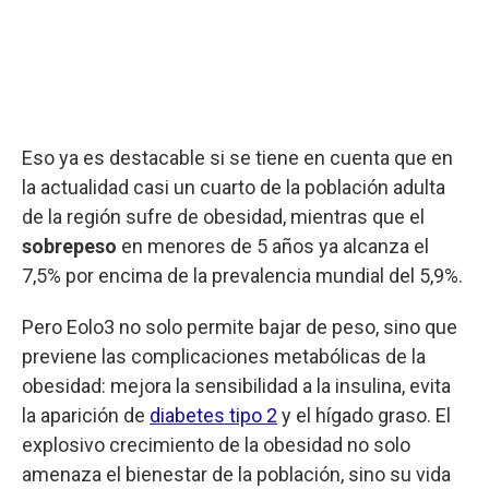
Eso ya es destacable si se tiene en cuenta que en
la actualidad casi un cuarto de la población adulta
de la región sufre de obesidad, mientras que el
sobrepeso
en menores de 5 años ya alcanza el
7,5% por encima de la prevalencia mundial del 5,9%.
Pero Eolo3 no solo permite bajar de peso, sino que
previene las complicaciones metabólicas de la
obesidad: mejora la sensibilidad a la insulina, evita
la aparición de
diabetes tipo 2
y el hígado graso. El
explosivo crecimiento de la obesidad no solo
amenaza el bienestar de la población, sino su vida