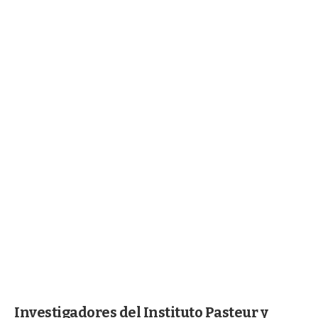
Investigadores del Instituto Pasteur y