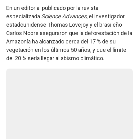
En un editorial publicado por la revista
especializada
Science Advances
, el investigador
estadounidense Thomas Lovejoy y el brasileño
Carlos Nobre aseguraron que la deforestación de la
Amazonía ha alcanzado cerca del 17 % de su
vegetación en los últimos 50 años, y que el límite
del 20 % sería llegar al abismo climático.