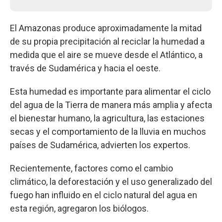
El Amazonas produce aproximadamente la mitad
de su propia precipitación al reciclar la humedad a
medida que el aire se mueve desde el Atlántico, a
través de Sudamérica y hacia el oeste.
Esta humedad es importante para alimentar el ciclo
del agua de la Tierra de manera más amplia y afecta
el bienestar humano, la agricultura, las estaciones
secas y el comportamiento de la lluvia en muchos
países de Sudamérica, advierten los expertos.
Recientemente, factores como el cambio
climático, la deforestación y el uso generalizado del
fuego han influido en el ciclo natural del agua en
esta región, agregaron los biólogos.