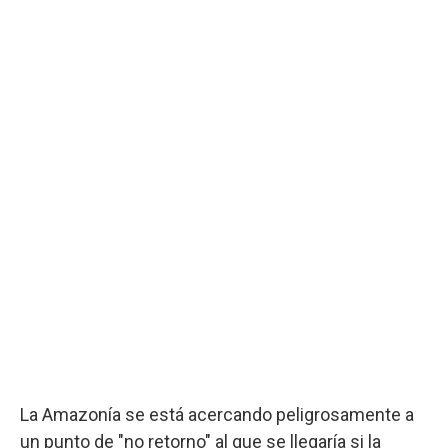
La Amazonía se está acercando peligrosamente a
un punto de "no retorno" al que se llegaría si la