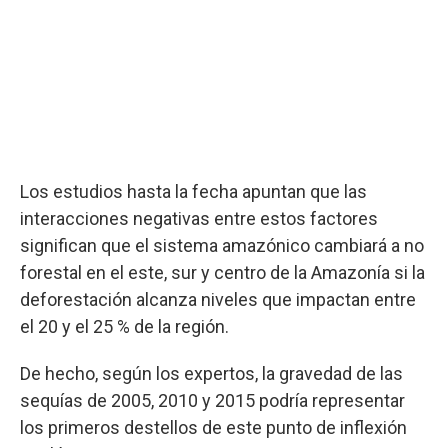
Los estudios hasta la fecha apuntan que las
interacciones negativas entre estos factores
significan que el sistema amazónico cambiará a no
forestal en el este, sur y centro de la Amazonía si la
deforestación alcanza niveles que impactan entre
el 20 y el 25 % de la región.
De hecho, según los expertos, la gravedad de las
sequías de 2005, 2010 y 2015 podría representar
los primeros destellos de este punto de inflexión