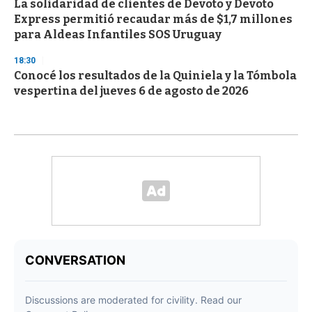
La solidaridad de clientes de Devoto y Devoto
Express permitió recaudar más de $1,7 millones
para Aldeas Infantiles SOS Uruguay
18:30
Conocé los resultados de la Quiniela y la Tómbola
vespertina del jueves 6 de agosto de 2026