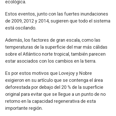
ecológica.
Estos eventos, junto con las fuertes inundaciones
de 2009, 2012 y 2014, sugieren que todo el sistema
está oscilando.
Además, los factores de gran escala, como las
temperaturas de la superficie del mar más cálidas
sobre el Atlántico norte tropical, también parecen
estar asociados con los cambios en la tierra.
Es por estos motivos que Lovejoy y Nobre
exigieron en su artículo que se contenga el área
deforestada por debajo del 20 % de la superficie
original para evitar que se llegue a un punto de no
retorno en la capacidad regenerativa de esta
importante región.