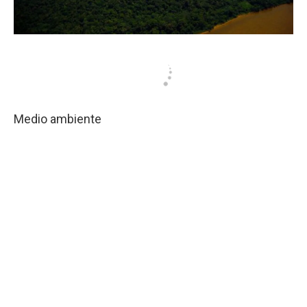
Medio ambiente