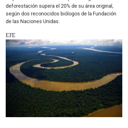
deforestación supera el 20% de su área original,
según dos reconocidos biólogos de la Fundación
de las Naciones Unidas.
EFE