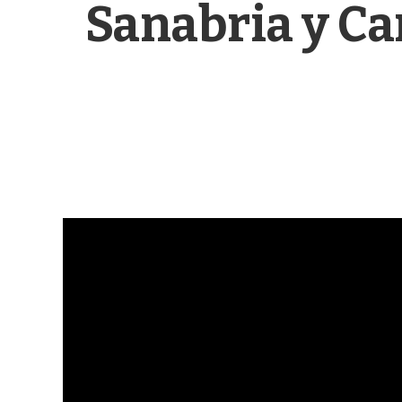
Sanabria y Ca