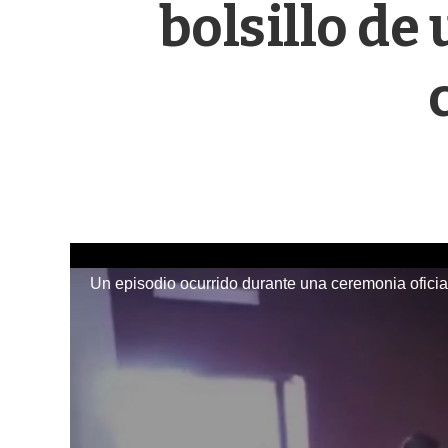
bolsillo de