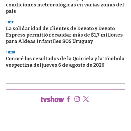
condiciones meteorológicas en varias zonas del
país
18:31
La solidaridad de clientes de Devoto y Devoto
Express permitió recaudar más de $1,7 millones
para Aldeas Infantiles SOS Uruguay
18:30
Conocé los resultados de la Quiniela y la Tómbola
vespertina del jueves 6 de agosto de 2026