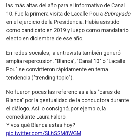
las más altas del año para el informativo de Canal
10. Fue la primera visita de Lacalle Pou a
Subrayado
en el ejercicio de la Presidencia. Había asistido
como candidato en 2019 y luego como mandatario
electo en diciembre de ese año.
En redes sociales, la entrevista también generó
amplia repercusión. "Blanca", "Canal 10" o "Lacalle
Pou" se convirtieron rápidamente en tema
tendencia ("trending topic").
No fueron pocas las referencias a las "caras de
Blanca" por la gestualidad de la conductora durante
el diálogo. Así lo consignó, por ejemplo, la
comediante Laura Falero.
Y vos qué Blanca estas hoy?
pic.twitter.com/SLhSSM8WGM