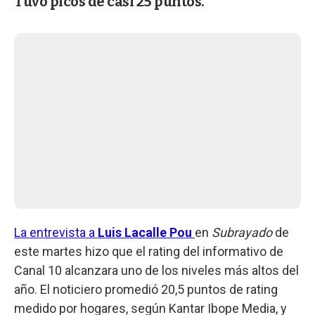
Tuvo picos de casi 25 puntos.
La entrevista a
Luis Lacalle Pou
en
Subrayado
de
este martes hizo que el rating del informativo de
Canal 10 alcanzara uno de los niveles más altos del
año. El noticiero promedió 20,5 puntos de rating
medido por hogares, según Kantar Ibope Media, y