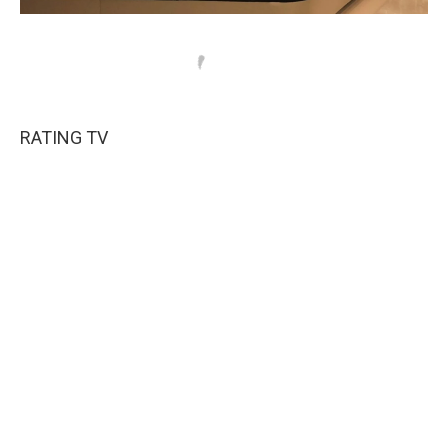
RATING TV