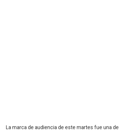
La marca de audiencia de este martes fue una de