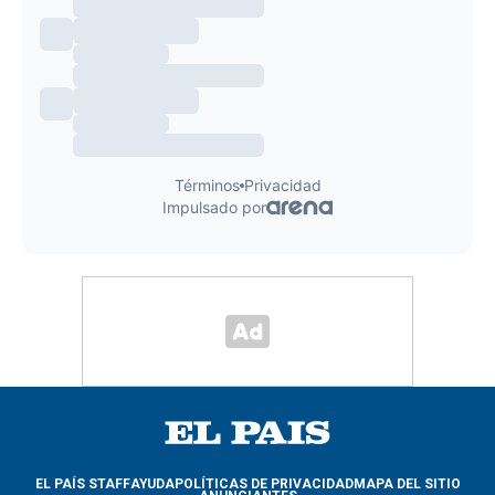
EL PAÍS STAFF
AYUDA
POLÍTICAS DE PRIVACIDAD
MAPA DEL SITIO