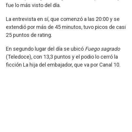
fue lo más visto del día.
La entrevista en sí, que comenzó a las 20:00 y se
extendió por más de 45 minutos, tuvo picos de casi
25 puntos de rating.
En segundo lugar del día se ubicó
Fuego sagrado
(Teledoce), con 13,3 puntos y el podio lo cerró la
ficción La hija del embajador, que va por Canal 10.