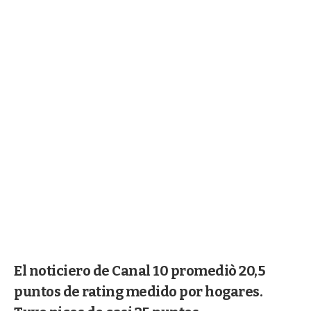
El noticiero de Canal 10 promediò 20,5
puntos de rating medido por hogares.