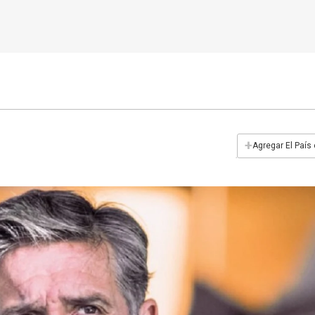
+
Agregar El País