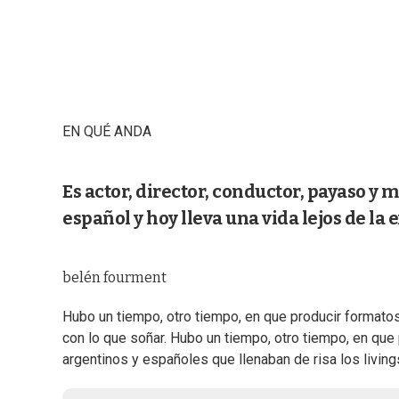
EN QUÉ ANDA
Es actor, director, conductor, payaso y m
español y hoy lleva una vida lejos de la
belén fourment
Hubo un tiempo, otro tiempo, en que producir formatos
con lo que soñar. Hubo un tiempo, otro tiempo, en que p
argentinos y españoles que llenaban de risa los living