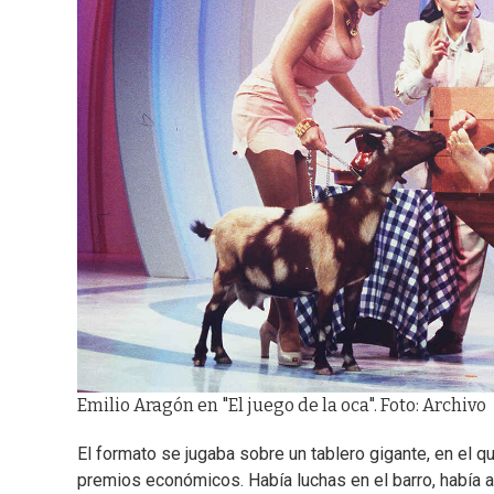
Emilio Aragón en "El juego de la oca". Foto: Archivo
El formato se jugaba sobre un tablero gigante, en el 
premios económicos. Había luchas en el barro, había a