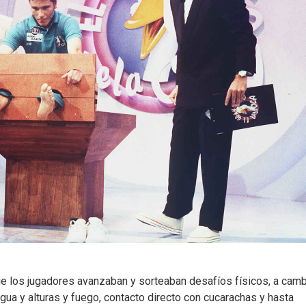
que los jugadores avanzaban y sorteaban desafíos físicos, a cam
gua y alturas y fuego, contacto directo con cucarachas y hasta