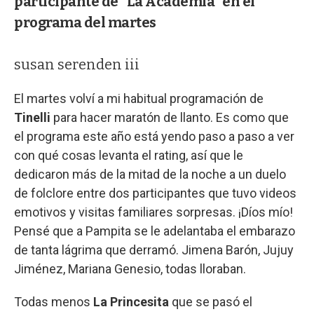
participante de "La Academia" en el
programa del martes
susan serenden iii
El martes volví a mi habitual programación de
Tinelli
para hacer maratón de llanto. Es como que
el programa este año está yendo paso a paso a ver
con qué cosas levanta el rating, así que le
dedicaron más de la mitad de la noche a un duelo
de folclore entre dos participantes que tuvo videos
emotivos y visitas familiares sorpresas. ¡Díos mío!
Pensé que a Pampita se le adelantaba el embarazo
de tanta lágrima que derramó. Jimena Barón, Jujuy
Jiménez, Mariana Genesio, todas lloraban.
Todas menos
La Princesita
que se pasó el