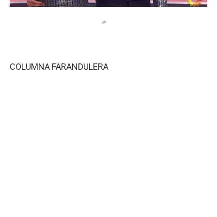
COLUMNA FARANDULERA