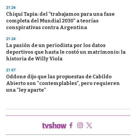
21:26
Chiqui Tapia: del "trabajamos para una fase
completa del Mundial 2030" a teorías
conspirativas contra Argentina
21:24
La pasión de un periodista por los datos
deportivos que hasta le costó un matrimonio: la
historia de Willy Viola
21:07
Oddone dijo que las propuestas de Cabildo
Abierto son "contemplables", pero requieren
una "ley aparte"