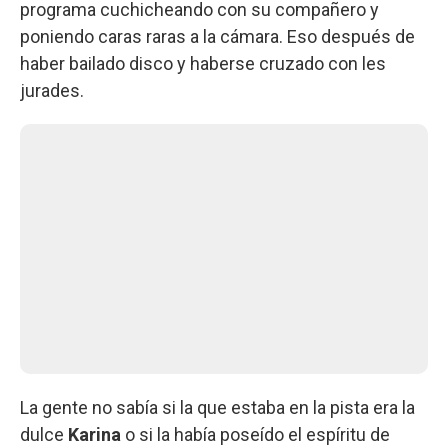
programa cuchicheando con su compañero y
poniendo caras raras a la cámara. Eso después de
haber bailado disco y haberse cruzado con les
jurades.
La gente no sabía si la que estaba en la pista era la
dulce
Karina
o si la había poseído el espíritu de