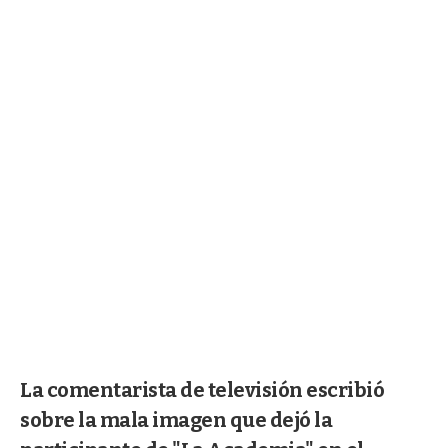
La comentarista de televisión escribió
sobre la mala imagen que dejó la