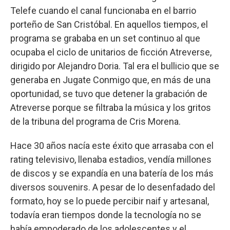
Telefe cuando el canal funcionaba en el barrio
porteño de San Cristóbal. En aquellos tiempos, el
programa se grababa en un set continuo al que
ocupaba el ciclo de unitarios de ficción Atreverse,
dirigido por Alejandro Doria. Tal era el bullicio que se
generaba en Jugate Conmigo que, en más de una
oportunidad, se tuvo que detener la grabación de
Atreverse porque se filtraba la música y los gritos
de la tribuna del programa de Cris Morena.
Hace 30 años nacía este éxito que arrasaba con el
rating televisivo, llenaba estadios, vendía millones
de discos y se expandía en una batería de los más
diversos souvenirs. A pesar de lo desenfadado del
formato, hoy se lo puede percibir naif y artesanal,
todavía eran tiempos donde la tecnología no se
había empoderado de los adolescentes y el