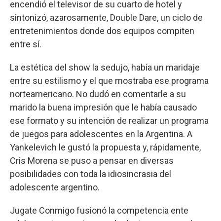
encendió el televisor de su cuarto de hotel y
sintonizó, azarosamente, Double Dare, un ciclo de
entretenimientos donde dos equipos compiten
entre sí.
La estética del show la sedujo, había un maridaje
entre su estilismo y el que mostraba ese programa
norteamericano. No dudó en comentarle a su
marido la buena impresión que le había causado
ese formato y su intención de realizar un programa
de juegos para adolescentes en la Argentina. A
Yankelevich le gustó la propuesta y, rápidamente,
Cris Morena se puso a pensar en diversas
posibilidades con toda la idiosincrasia del
adolescente argentino.
Jugate Conmigo fusionó la competencia ente