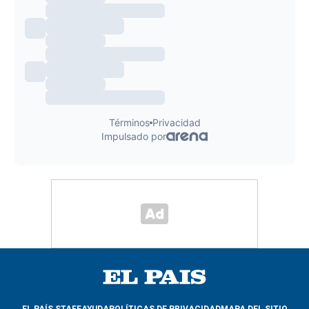
EL PAÍS STAFF
AYUDA
POLÍTICAS DE PRIVACIDAD
MAPA DEL SITIO