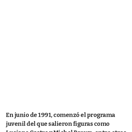
En junio de 1991, comenzó el programa
juvenil del que salieron figuras como