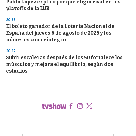
Pablo López explicó por qué eligió rival en los
playoffs de la LUB
20:33
El boleto ganador de la Lotería Nacional de
España del jueves 6 de agosto de 2026 y los
números con reintegro
20:27
Subir escaleras después de los 50 fortalece los
músculos y mejora el equilibrio, según dos
estudios