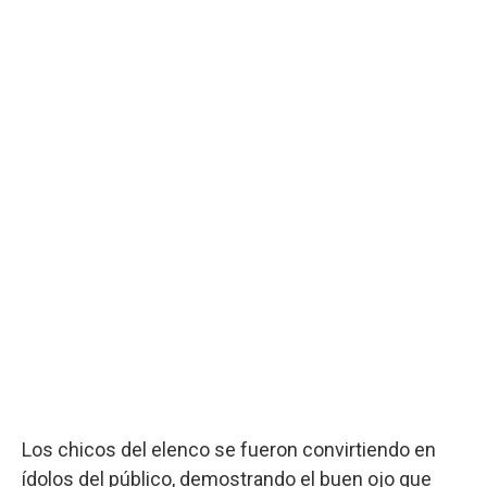
Los chicos del elenco se fueron convirtiendo en
ídolos del público, demostrando el buen ojo que