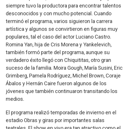
siempre tuvo la productora para encontrar talentos
desconocidos y con mucho potencial. Cuando
terminó el programa, varios siguieron la carrera
artística y algunos se convirtieron en figuras muy
populares, tal el caso del actor Luciano Castro.
Romina Yan, hija de Cris Morena y Yankelevich,
también formó parte del programa, aunque su
verdadero éxito llegó con Chiquititas, otro gran
suceso de la familia. Moira Gough, María Susini, Eric
Grimberg, Pamela Rodríguez, Michel Brown, Coraje
Ábalos y Hernán Caire fueron algunos de los
jóvenes que también continuaron transitando los
medios.
El programa realizó temporadas de invierno en el
estadio Obras y giras por importantes salas
teatrales. El show en vivo era tan atractivo como el