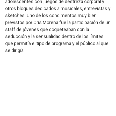
adolescentes con juegos de destreza corporal y
otros bloques dedicados a musicales, entrevistas y
sketches. Uno de los condimentos muy bien
previstos por Cris Morena fue la participación de un
staff de jóvenes que coqueteaban con la
seducción y la sensualidad dentro de los límites
que permitía el tipo de programa y el público al que
se dirigía.