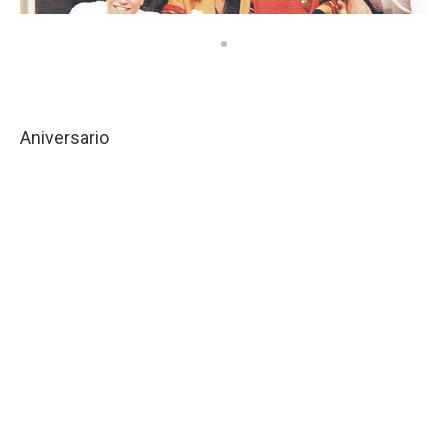
Aniversario