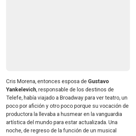
Cris Morena, entonces esposa de
Gustavo
Yankelevich
, responsable de los destinos de
Telefe, había viajado a Broadway para ver teatro, un
poco por afición y otro poco porque su vocación de
productora la llevaba a husmear en la vanguardia
artística del mundo para estar actualizada. Una
noche, de regreso de la función de un musical