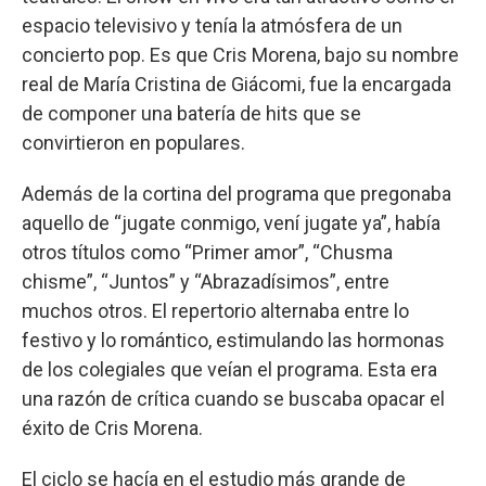
espacio televisivo y tenía la atmósfera de un
concierto pop. Es que Cris Morena, bajo su nombre
real de María Cristina de Giácomi, fue la encargada
de componer una batería de hits que se
convirtieron en populares.
Además de la cortina del programa que pregonaba
aquello de “jugate conmigo, vení jugate ya”, había
otros títulos como “Primer amor”, “Chusma
chisme”, “Juntos” y “Abrazadísimos”, entre
muchos otros. El repertorio alternaba entre lo
festivo y lo romántico, estimulando las hormonas
de los colegiales que veían el programa. Esta era
una razón de crítica cuando se buscaba opacar el
éxito de Cris Morena.
El ciclo se hacía en el estudio más grande de