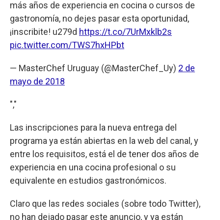
más años de experiencia en cocina o cursos de
gastronomía, no dejes pasar esta oportunidad,
¡inscribite! u279d
https://t.co/7UrMxklb2s
pic.twitter.com/TWS7hxHPbt
— MasterChef Uruguay (@MasterChef_Uy)
2 de
mayo de 2018
","
Las inscripciones para la nueva entrega del
programa ya están abiertas en la web del canal, y
entre los requisitos, está el de tener dos años de
experiencia en una cocina profesional o su
equivalente en estudios gastronómicos.
Claro que las redes sociales (sobre todo Twitter),
no han dejado pasar este anuncio, y ya están