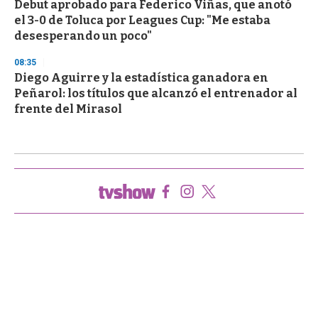
Debut aprobado para Federico Viñas, que anotó
el 3-0 de Toluca por Leagues Cup: "Me estaba
desesperando un poco"
08:35
Diego Aguirre y la estadística ganadora en
Peñarol: los títulos que alcanzó el entrenador al
frente del Mirasol