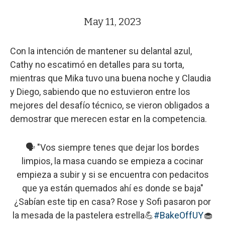
May 11, 2023
Con la intención de mantener su delantal azul,
Cathy no escatimó en detalles para su torta,
mientras que Mika tuvo una buena noche y Claudia
y Diego, sabiendo que no estuvieron entre los
mejores del desafío técnico, se vieron obligados a
demostrar que merecen estar en la competencia.
🗣️ "Vos siempre tenes que dejar los bordes
limpios, la masa cuando se empieza a cocinar
empieza a subir y si se encuentra con pedacitos
que ya están quemados ahí es donde se baja"
¿Sabían este tip en casa? Rose y Sofi pasaron por
la mesada de la pastelera estrella💪
#BakeOffUY
🧁