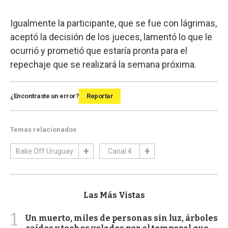
Igualmente la participante, que se fue con lágrimas,
aceptó la decisión de los jueces, lamentó lo que le
ocurrió y prometió que estaría pronta para el
repechaje que se realizará la semana próxima.
¿Encontraste un error?
Reportar
Temas relacionados
Bake Off Uruguay
Canal 4
Las Más Vistas
1
Un muerto, miles de personas sin luz, árboles