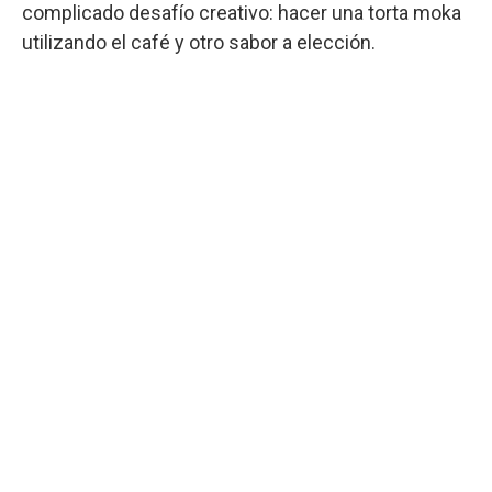
complicado desafío creativo: hacer una torta moka
utilizando el café y otro sabor a elección.