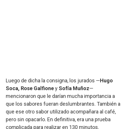
Luego de dicha la consigna, los jurados —
Hugo
Soca, Rose Galfione
y
Sofía Muñoz
—
mencionaron que le darían mucha importancia a
que los sabores fueran deslumbrantes. También a
que ese otro sabor utilizado acompañara al café,
pero sin opacarlo. En definitiva, era una prueba
complicada para realizar en 130 minutos.