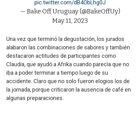
pic.twitter.com/dB4ObLhg0J
— Bake Off Uruguay (@BakeOffUy)
May 11, 2023
Una vez que terminó la degustación, los jurados
alabaron las combinaciones de sabores y también
destacaron actitudes de participantes como
Claudia, que ayudó a Afrika cuando parecía que no
iba a poder terminar a tiempo luego de su
accidente. Claro que no solo fueron elogios los de
la jornada, porque criticaron la ausencia de café en
algunas preparaciones.