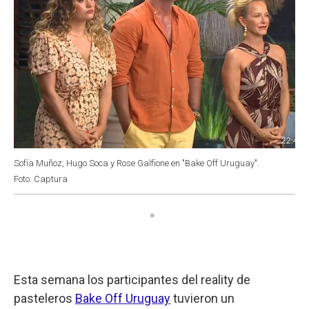
Sofía Muñoz, Hugo Soca y Rose Galfione en "Bake Off Uruguay".
Foto: Captura
Esta semana los participantes del reality de
pasteleros
Bake Off Uruguay
tuvieron un