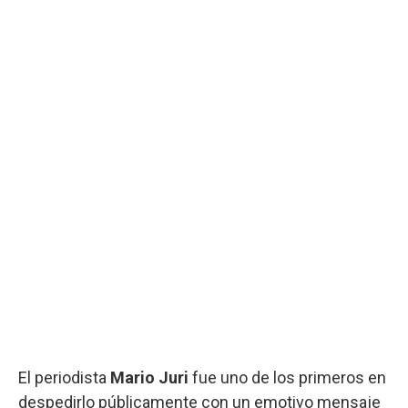
El periodista
Mario Juri
fue uno de los primeros en
despedirlo públicamente con un emotivo mensaje