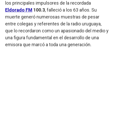
los principales impulsores de la recordada
Eldorado FM
100.3
, falleció a los 63 años. Su
muerte generó numerosas muestras de pesar
entre colegas y referentes de la radio uruguaya,
que lo recordaron como un apasionado del medio y
una figura fundamental en el desarrollo de una
emisora que marcó a toda una generación.