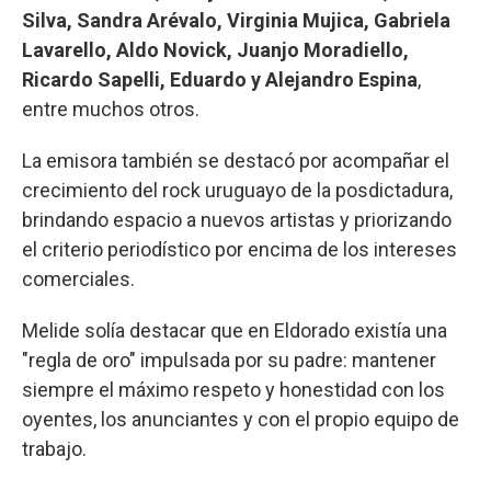
Silva, Sandra Arévalo, Virginia Mujica, Gabriela
Lavarello, Aldo Novick, Juanjo Moradiello,
Ricardo Sapelli, Eduardo y Alejandro Espina
,
entre muchos otros.
La emisora también se destacó por acompañar el
crecimiento del rock uruguayo de la posdictadura,
brindando espacio a nuevos artistas y priorizando
el criterio periodístico por encima de los intereses
comerciales.
Melide solía destacar que en Eldorado existía una
"regla de oro" impulsada por su padre: mantener
siempre el máximo respeto y honestidad con los
oyentes, los anunciantes y con el propio equipo de
trabajo.