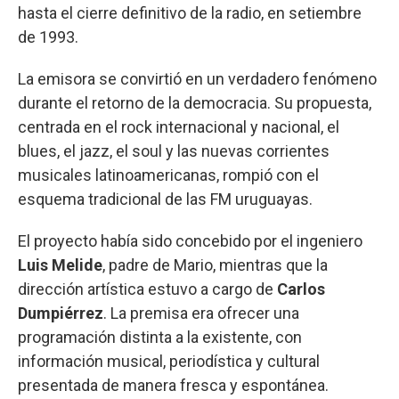
hasta el cierre definitivo de la radio, en setiembre
de 1993.
La emisora se convirtió en un verdadero fenómeno
durante el retorno de la democracia. Su propuesta,
centrada en el rock internacional y nacional, el
blues, el jazz, el soul y las nuevas corrientes
musicales latinoamericanas, rompió con el
esquema tradicional de las FM uruguayas.
El proyecto había sido concebido por el ingeniero
Luis Melide
, padre de Mario, mientras que la
dirección artística estuvo a cargo de
Carlos
Dumpiérrez
. La premisa era ofrecer una
programación distinta a la existente, con
información musical, periodística y cultural
presentada de manera fresca y espontánea.