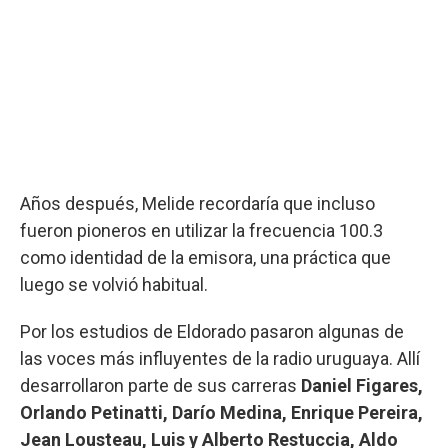
Años después, Melide recordaría que incluso
fueron pioneros en utilizar la frecuencia 100.3
como identidad de la emisora, una práctica que
luego se volvió habitual.
Por los estudios de Eldorado pasaron algunas de
las voces más influyentes de la radio uruguaya. Allí
desarrollaron parte de sus carreras
Daniel Figares,
Orlando Petinatti, Darío Medina, Enrique Pereira,
Jean Lousteau, Luis y Alberto Restuccia, Aldo