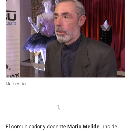
Mario Melide.
El comunicador y docente
Mario Melide
, uno de