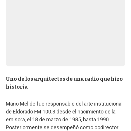
Uno de los arquitectos de una radio que hizo
historia
Mario Melide fue responsable del arte institucional
de Eldorado FM 100.3 desde el nacimiento de la
emisora, el 18 de marzo de 1985, hasta 1990.
Posteriormente se desempeñó como codirector