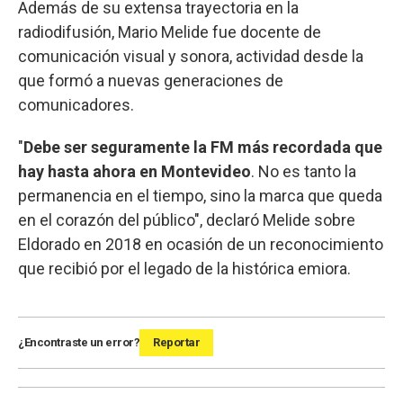
Además de su extensa trayectoria en la
radiodifusión, Mario Melide fue docente de
comunicación visual y sonora, actividad desde la
que formó a nuevas generaciones de
comunicadores.
"
Debe ser seguramente la FM más recordada que
hay hasta ahora en Montevideo
. No es tanto la
permanencia en el tiempo, sino la marca que queda
en el corazón del público", declaró Melide sobre
Eldorado en 2018 en ocasión de un reconocimiento
que recibió por el legado de la histórica emiora.
¿Encontraste un error?
Reportar