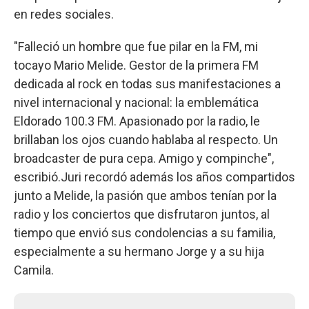
en redes sociales.
"Falleció un hombre que fue pilar en la FM, mi
tocayo Mario Melide. Gestor de la primera FM
dedicada al rock en todas sus manifestaciones a
nivel internacional y nacional: la emblemática
Eldorado 100.3 FM. Apasionado por la radio, le
brillaban los ojos cuando hablaba al respecto. Un
broadcaster de pura cepa. Amigo y compinche",
escribió.Juri recordó además los años compartidos
junto a Melide, la pasión que ambos tenían por la
radio y los conciertos que disfrutaron juntos, al
tiempo que envió sus condolencias a su familia,
especialmente a su hermano Jorge y a su hija
Camila.