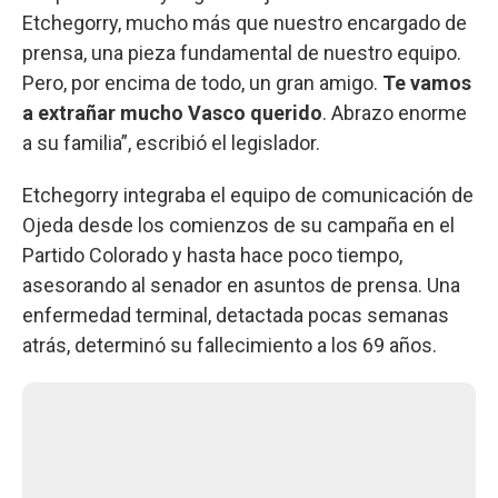
Etchegorry, mucho más que nuestro encargado de
prensa, una pieza fundamental de nuestro equipo.
Pero, por encima de todo, un gran amigo.
Te vamos
a extrañar mucho Vasco querido
. Abrazo enorme
a su familia”, escribió el legislador.
Etchegorry integraba el equipo de comunicación de
Ojeda desde los comienzos de su campaña en el
Partido Colorado y hasta hace poco tiempo,
asesorando al senador en asuntos de prensa. Una
enfermedad terminal, detactada pocas semanas
atrás, determinó su fallecimiento a los 69 años.