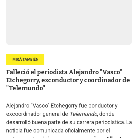
Falleció el periodista Alejandro "Vasco"
Etchegorry, exconductor y coordinador de
"Telemundo"
Alejandro “Vasco” Etchegorry fue conductor y
excoordinador general de
Telemundo
, donde
desarrolló buena parte de su carrera periodística. La
noticia fue comunicada oficialmente por el