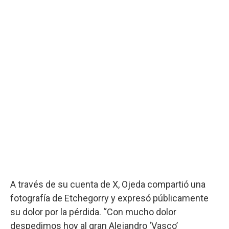
A través de su cuenta de X, Ojeda compartió una
fotografía de Etchegorry y expresó públicamente
su dolor por la pérdida. “Con mucho dolor
despedimos hoy al gran Alejandro ‘Vasco’