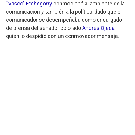
“Vasco” Etchegorry
conmocionó al ambiente de la
comunicación y también a la política, dado que el
comunicador se desempeñaba como encargado
de prensa del senador colorado
Andrés Ojeda
,
quien lo despidió con un conmovedor mensaje.