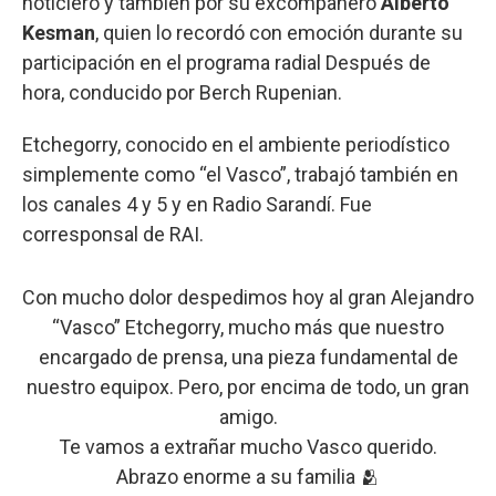
noticiero y también por su excompañero
Alberto
Kesman
, quien lo recordó con emoción durante su
participación en el programa radial Después de
hora, conducido por Berch Rupenian.
Etchegorry, conocido en el ambiente periodístico
simplemente como “el Vasco”, trabajó también en
los canales 4 y 5 y en Radio Sarandí. Fue
corresponsal de RAI.
Con mucho dolor despedimos hoy al gran Alejandro
“Vasco” Etchegorry, mucho más que nuestro
encargado de prensa, una pieza fundamental de
nuestro equipox. Pero, por encima de todo, un gran
amigo.
Te vamos a extrañar mucho Vasco querido.
Abrazo enorme a su familia 🫂