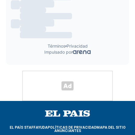
EL PAÍS STAFF
AYUDA
POLÍTICAS DE PRIVACIDAD
MAPA DEL SITIO
ANUNCIANTES