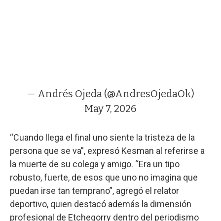
— Andrés Ojeda (@AndresOjedaOk)
May 7, 2026
“Cuando llega el final uno siente la tristeza de la
persona que se va”, expresó Kesman al referirse a
la muerte de su colega y amigo. “Era un tipo
robusto, fuerte, de esos que uno no imagina que
puedan irse tan temprano”, agregó el relator
deportivo, quien destacó además la dimensión
profesional de Etchegorry dentro del periodismo