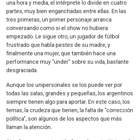
una hora y media, el intérprete lo divide en cuatro
partes, muy bien enganchadas entre ellas. En las
tres primeras, un primer personaje arranca
conversando como si el show no hubiera
empezado. Le sigue otro, un jugador de fútbol
frustrado que habla pestes de su madre, y
finalmente una mujer, que también hace una
performance muy "under" sobre su vida, bastante
desgraciada.
Aunque los unipersonales se los puede ver por
todas las salas, grandes y pequeñas, los argentinos
siempre tienen algo para aportar. En este caso, los
temas, la crudeza que tienen, la falta de "corrección
política", son algunos de los aspectos que más
llaman la atención.