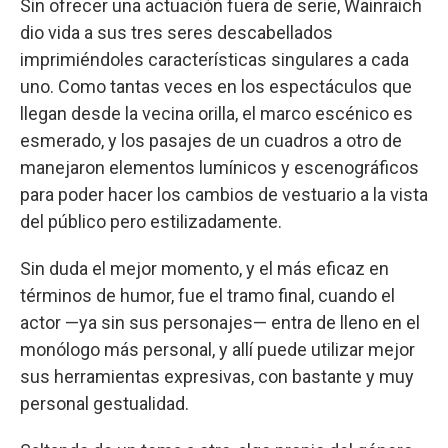
Sin ofrecer una actuación fuera de serie, Wainraich
dio vida a sus tres seres descabellados
imprimiéndoles características singulares a cada
uno. Como tantas veces en los espectáculos que
llegan desde la vecina orilla, el marco escénico es
esmerado, y los pasajes de un cuadros a otro de
manejaron elementos lumínicos y escenográficos
para poder hacer los cambios de vestuario a la vista
del público pero estilizadamente.
Sin duda el mejor momento, y el más eficaz en
términos de humor, fue el tramo final, cuando el
actor —ya sin sus personajes— entra de lleno en el
monólogo más personal, y allí puede utilizar mejor
sus herramientas expresivas, con bastante y muy
personal gestualidad.