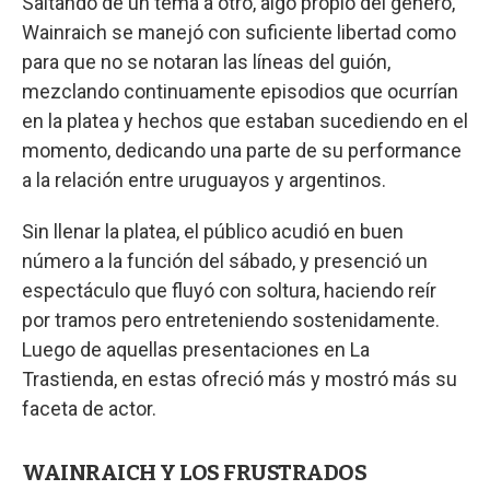
Saltando de un tema a otro, algo propio del género,
Wainraich se manejó con suficiente libertad como
para que no se notaran las líneas del guión,
mezclando continuamente episodios que ocurrían
en la platea y hechos que estaban sucediendo en el
momento, dedicando una parte de su performance
a la relación entre uruguayos y argentinos.
Sin llenar la platea, el público acudió en buen
número a la función del sábado, y presenció un
espectáculo que fluyó con soltura, haciendo reír
por tramos pero entreteniendo sostenidamente.
Luego de aquellas presentaciones en La
Trastienda, en estas ofreció más y mostró más su
faceta de actor.
WAINRAICH Y LOS FRUSTRADOS