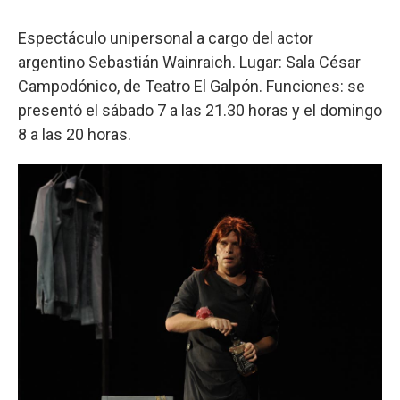
Espectáculo unipersonal a cargo del actor
argentino Sebastián Wainraich. Lugar: Sala César
Campodónico, de Teatro El Galpón. Funciones: se
presentó el sábado 7 a las 21.30 horas y el domingo
8 a las 20 horas.