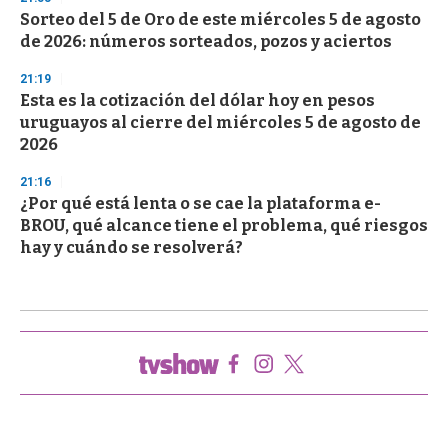
Sorteo del 5 de Oro de este miércoles 5 de agosto
de 2026: números sorteados, pozos y aciertos
21:19
Esta es la cotización del dólar hoy en pesos
uruguayos al cierre del miércoles 5 de agosto de
2026
21:16
¿Por qué está lenta o se cae la plataforma e-
BROU, qué alcance tiene el problema, qué riesgos
hay y cuándo se resolverá?