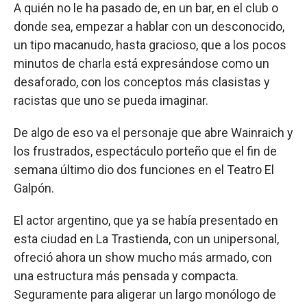
A quién no le ha pasado de, en un bar, en el club o
donde sea, empezar a hablar con un desconocido,
un tipo macanudo, hasta gracioso, que a los pocos
minutos de charla está expresándose como un
desaforado, con los conceptos más clasistas y
racistas que uno se pueda imaginar.
De algo de eso va el personaje que abre Wainraich y
los frustrados, espectáculo porteño que el fin de
semana último dio dos funciones en el Teatro El
Galpón.
El actor argentino, que ya se había presentado en
esta ciudad en La Trastienda, con un unipersonal,
ofreció ahora un show mucho más armado, con
una estructura más pensada y compacta.
Seguramente para aligerar un largo monólogo de