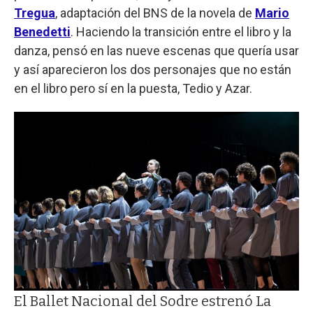
Tregua
, adaptación del BNS de la novela de
Mario
Benedetti
. Haciendo la transición entre el libro y la
danza, pensó en las nueve escenas que quería usar
y así aparecieron los dos personajes que no están
en el libro pero sí en la puesta, Tedio y Azar.
El Ballet Nacional del Sodre estrenó La