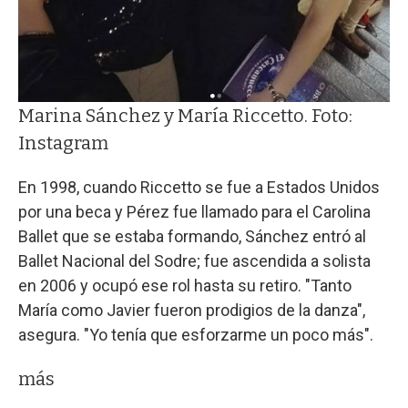
Marina Sánchez y María Riccetto. Foto:
Instagram
En 1998, cuando Riccetto se fue a Estados Unidos
por una beca y Pérez fue llamado para el Carolina
Ballet que se estaba formando, Sánchez entró al
Ballet Nacional del Sodre; fue ascendida a solista
en 2006 y ocupó ese rol hasta su retiro. "Tanto
María como Javier fueron prodigios de la danza",
asegura. "Yo tenía que esforzarme un poco más".
más