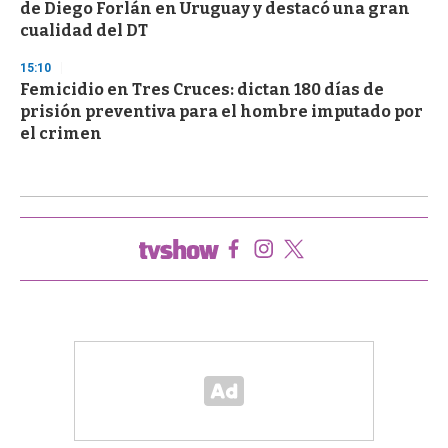
de Diego Forlán en Uruguay y destacó una gran
cualidad del DT
15:10
Femicidio en Tres Cruces: dictan 180 días de
prisión preventiva para el hombre imputado por
el crimen