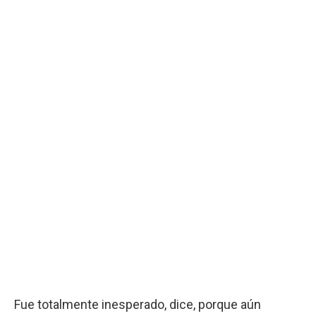
Fue totalmente inesperado, dice, porque aún