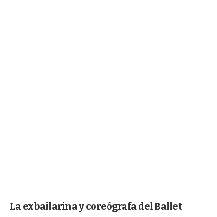
La exbailarina y coreógrafa del Ballet