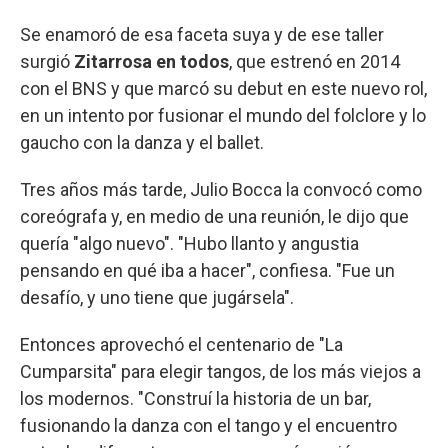
Se enamoró de esa faceta suya y de ese taller
surgió
Zitarrosa en todos
, que estrenó en 2014
con el BNS y que marcó su debut en este nuevo rol,
en un intento por fusionar el mundo del folclore y lo
gaucho con la danza y el ballet.
Tres años más tarde, Julio Bocca la convocó como
coreógrafa y, en medio de una reunión, le dijo que
quería "algo nuevo". "Hubo llanto y angustia
pensando en qué iba a hacer", confiesa. "Fue un
desafío, y uno tiene que jugársela".
Entonces aprovechó el centenario de "La
Cumparsita" para elegir tangos, de los más viejos a
los modernos. "Construí la historia de un bar,
fusionando la danza con el tango y el encuentro