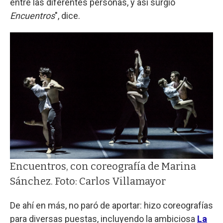
entre las diferentes personas, y así surgió
Encuentros
", dice.
Encuentros, con coreografía de Marina
Sánchez. Foto: Carlos Villamayor
De ahí en más, no paró de aportar: hizo coreografías
para diversas puestas, incluyendo la ambiciosa
La