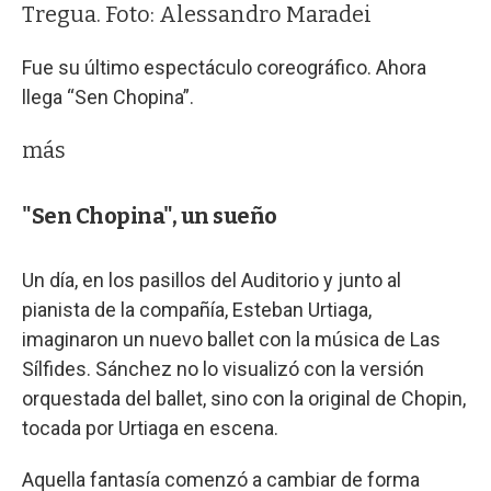
Tregua. Foto: Alessandro Maradei
Fue su último espectáculo coreográfico. Ahora
llega “Sen Chopina”.
más
"Sen Chopina", un sueño
Un día, en los pasillos del Auditorio y junto al
pianista de la compañía, Esteban Urtiaga,
imaginaron un nuevo ballet con la música de Las
Sílfides. Sánchez no lo visualizó con la versión
orquestada del ballet, sino con la original de Chopin,
tocada por Urtiaga en escena.
Aquella fantasía comenzó a cambiar de forma