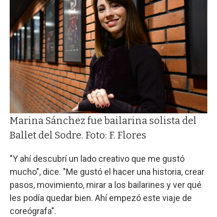
Marina Sánchez fue bailarina solista del
Ballet del Sodre. Foto: F. Flores
"Y ahí descubrí un lado creativo que me gustó
mucho", dice. "Me gustó el hacer una historia, crear
pasos, movimiento, mirar a los bailarines y ver qué
les podía quedar bien. Ahí empezó este viaje de
coreógrafa".