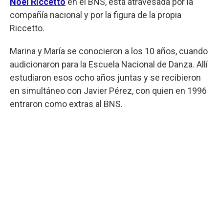
Noel Riccetto
en el BNS, está atravesada por la
compañía nacional y por la figura de la propia
Riccetto.
Marina y María se conocieron a los 10 años, cuando
audicionaron para la Escuela Nacional de Danza. Allí
estudiaron esos ocho años juntas y se recibieron
en simultáneo con Javier Pérez, con quien en 1996
entraron como extras al BNS.