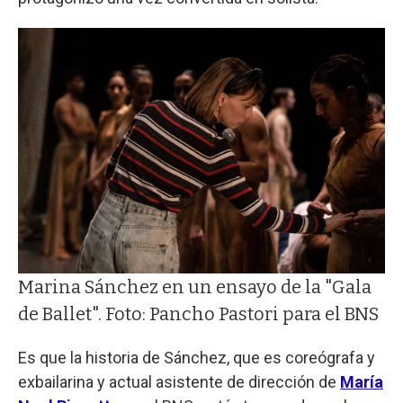
Marina Sánchez en un ensayo de la "Gala
de Ballet". Foto: Pancho Pastori para el BNS
Es que la historia de Sánchez, que es coreógrafa y
exbailarina y actual asistente de dirección de
María