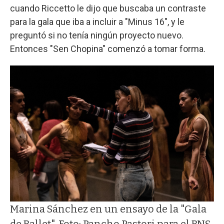
cuando Riccetto le dijo que buscaba un contraste
para la gala que iba a incluir a "Minus 16", y le
preguntó si no tenía ningún proyecto nuevo.
Entonces "Sen Chopina" comenzó a tomar forma.
Marina Sánchez en un ensayo de la "Gala