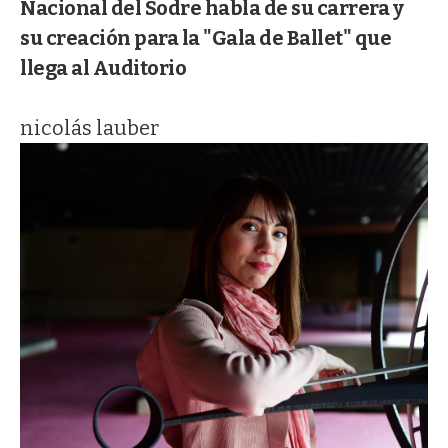
Nacional del Sodre habla de su carrera y
su creación para la "Gala de Ballet" que
llega al Auditorio
nicolás lauber