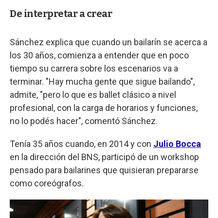
De interpretar a crear
Sánchez explica que cuando un bailarín se acerca a
los 30 años, comienza a entender que en poco
tiempo su carrera sobre los escenarios va a
terminar. "Hay mucha gente que sigue bailando",
admite, "pero lo que es ballet clásico a nivel
profesional, con la carga de horarios y funciones,
no lo podés hacer", comentó Sánchez.
Tenía 35 años cuando, en 2014 y con
Julio Bocca
en la dirección del BNS, participó de un workshop
pensado para bailarines que quisieran prepararse
como coreógrafos.