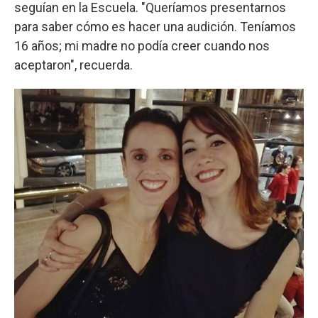
seguían en la Escuela. "Queríamos presentarnos
para saber cómo es hacer una audición. Teníamos
16 años; mi madre no podía creer cuando nos
aceptaron", recuerda.