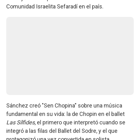
Comunidad Israelita Sefaradí en el país.
Sánchez creó "Sen Chopina" sobre una música
fundamental en su vida: la de Chopin en el ballet
Las Sílfides
, el primero que interpretó cuando se
integró a las filas del Ballet del Sodre, y el que
protagonizó una vez convertida en solista.