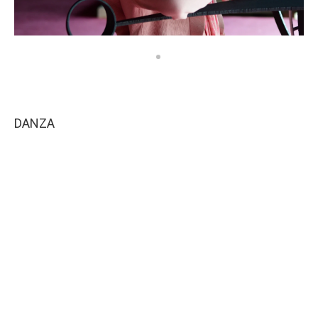
DANZA