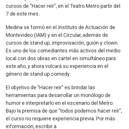
cursos de "Hacer reír", en el Teatro Metro partir del
7 de este mes.
Medina se formó en el Instituto de Actuación de
Montevideo (IAM) y en el Circular, además de
cursos de stand up, improvisación, guión y clown.
Es uno de los comediantes más activos del medio
local con dos obras en cartel en simultáneo para
este año, y ahora volcará su experiencia en el
género de stand up comedy.
El objetivo de "Hacer reír" es brindar las
herramientas para desarrollar un monólogo de
humor e interpretarlo en el escenario del Metro.
Bajo la premisa de que "todos podemos hacer reír",
el curso no requiere experiencia previa. Por más
información, escribir a