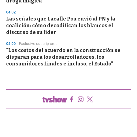
droga mágica
04:02
Las señales que Lacalle Pou envió al PN y la
coalición: cómo decodifican los blancos el
discurso de su líder
04:00
Exclusivo suscriptores
"Los costos del acuerdo en la construcción se
disparan para los desarrolladores, los
consumidores finales e incluso, el Estado"