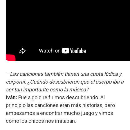
—Las canciones también tienen una cuota lúdica y
corporal. ¿Cuándo descubrieron que el cuerpo iba a
ser tan importante como la música?
Iván:
Fue algo que fuimos descubriendo. Al
principio las canciones eran más historias, pero
empezamos a encontrar mucho juego y vimos
cómo los chicos nos imitaban.