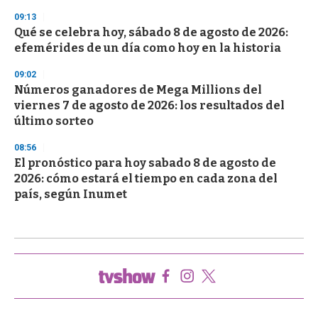
09:13
Qué se celebra hoy, sábado 8 de agosto de 2026:
efemérides de un día como hoy en la historia
09:02
Números ganadores de Mega Millions del
viernes 7 de agosto de 2026: los resultados del
último sorteo
08:56
El pronóstico para hoy sabado 8 de agosto de
2026: cómo estará el tiempo en cada zona del
país, según Inumet