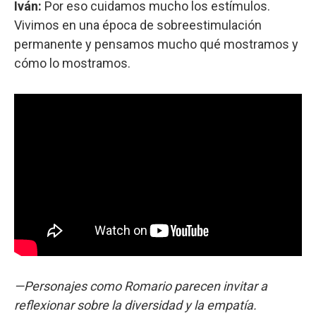
Iván:
Por eso cuidamos mucho los estímulos.
Vivimos en una época de sobreestimulación
permanente y pensamos mucho qué mostramos y
cómo lo mostramos.
—Personajes como Romario parecen invitar a
reflexionar sobre la diversidad y la empatía.