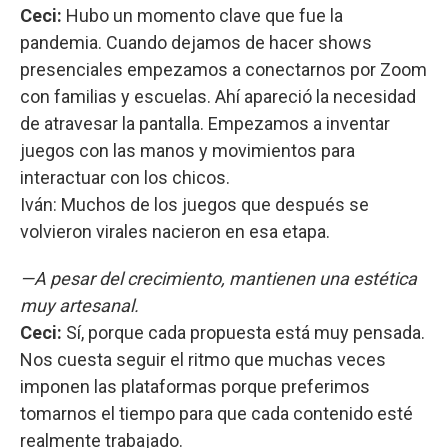
Ceci:
Hubo un momento clave que fue la
pandemia. Cuando dejamos de hacer shows
presenciales empezamos a conectarnos por Zoom
con familias y escuelas. Ahí apareció la necesidad
de atravesar la pantalla. Empezamos a inventar
juegos con las manos y movimientos para
interactuar con los chicos.
Iván: Muchos de los juegos que después se
volvieron virales nacieron en esa etapa.
—A pesar del crecimiento, mantienen una estética
muy artesanal.
Ceci:
Sí, porque cada propuesta está muy pensada.
Nos cuesta seguir el ritmo que muchas veces
imponen las plataformas porque preferimos
tomarnos el tiempo para que cada contenido esté
realmente trabajado.