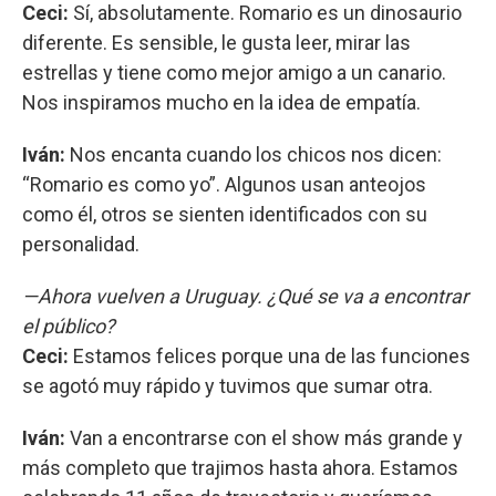
Ceci:
Sí, absolutamente. Romario es un dinosaurio
diferente. Es sensible, le gusta leer, mirar las
estrellas y tiene como mejor amigo a un canario.
Nos inspiramos mucho en la idea de empatía.
Iván:
Nos encanta cuando los chicos nos dicen:
“Romario es como yo”. Algunos usan anteojos
como él, otros se sienten identificados con su
personalidad.
—Ahora vuelven a Uruguay. ¿Qué se va a encontrar
el público?
Ceci:
Estamos felices porque una de las funciones
se agotó muy rápido y tuvimos que sumar otra.
Iván:
Van a encontrarse con el show más grande y
más completo que trajimos hasta ahora. Estamos