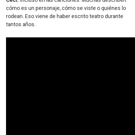
cómo es un personaje, cómo se viste o quiénes lo
rodean. Eso viene de haber escrito teatro durante
tantos años.