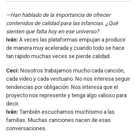
—Han hablado de la importancia de ofrecer
contenidos de calidad para las infancias. ¿Qué
sienten que falta hoy en ese universo?
Iván:
A veces las plataformas empujan a producir
de manera muy acelerada y cuando todo se hace
tan rápido muchas veces se pierde calidad.
Ceci:
Nosotros trabajamos mucho cada canción,
cada video y cada vestuario. No nos interesa seguir
tendencias por obligación. Nos interesa que el
proyecto nos represente y tenga algo valioso para
decir.
Iván:
También escuchamos muchísimo a las
familias. Muchas canciones nacen de esas
conversaciones.