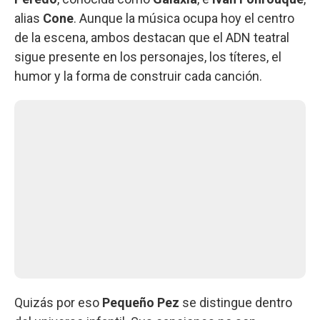
alias
Cone
. Aunque la música ocupa hoy el centro
de la escena, ambos destacan que el ADN teatral
sigue presente en los personajes, los títeres, el
humor y la forma de construir cada canción.
Quizás por eso
Pequeño Pez
se distingue dentro