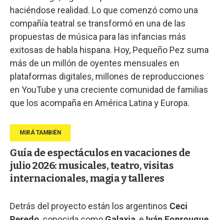
haciéndose realidad. Lo que comenzó como una
compañía teatral se transformó en una de las
propuestas de música para las infancias más
exitosas de habla hispana. Hoy, Pequeño Pez suma
más de un millón de oyentes mensuales en
plataformas digitales, millones de reproducciones
en YouTube y una creciente comunidad de familias
que los acompaña en América Latina y Europa.
Guía de espectáculos en vacaciones de
julio 2026: musicales, teatro, visitas
internacionales, magia y talleres
Detrás del proyecto están los argentinos
Ceci
Peredo
, conocida como
Galaxia
, e
Iván Fonrouque
,