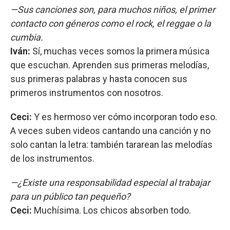
—Sus canciones son, para muchos niños, el primer
contacto con géneros como el rock, el reggae o la
cumbia.
Iván:
Sí, muchas veces somos la primera música
que escuchan. Aprenden sus primeras melodías,
sus primeras palabras y hasta conocen sus
primeros instrumentos con nosotros.
Ceci:
Y es hermoso ver cómo incorporan todo eso.
A veces suben videos cantando una canción y no
solo cantan la letra: también tararean las melodías
de los instrumentos.
—¿Existe una responsabilidad especial al trabajar
para un público tan pequeño?
Ceci:
Muchísima. Los chicos absorben todo.