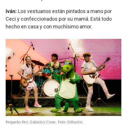
Iván:
Los vestuarios están pintados a mano por
Ceci y confeccionados por su mamá. Está todo
hecho en casa y con muchísimo amor.
Pequeño Pez. Galaxia y Cone.
Foto: Difusión.