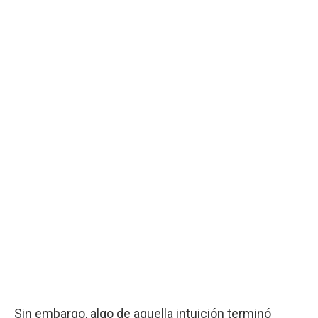
Sin embargo, algo de aquella intuición terminó