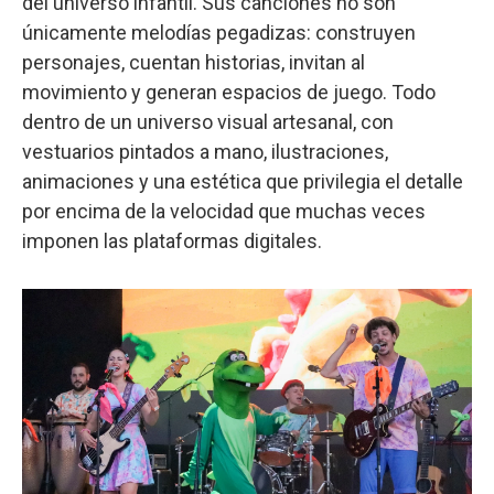
del universo infantil. Sus canciones no son
únicamente melodías pegadizas: construyen
personajes, cuentan historias, invitan al
movimiento y generan espacios de juego. Todo
dentro de un universo visual artesanal, con
vestuarios pintados a mano, ilustraciones,
animaciones y una estética que privilegia el detalle
por encima de la velocidad que muchas veces
imponen las plataformas digitales.