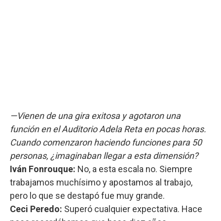
—Vienen de una gira exitosa y agotaron una
función en el Auditorio Adela Reta en pocas horas.
Cuando comenzaron haciendo funciones para 50
personas, ¿imaginaban llegar a esta dimensión?
Iván Fonrouque:
No, a esta escala no. Siempre
trabajamos muchísimo y apostamos al trabajo,
pero lo que se destapó fue muy grande.
Ceci Peredo:
Superó cualquier expectativa. Hace