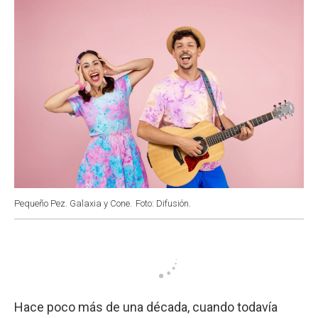
Pequeño Pez. Galaxia y Cone.
Foto: Difusión.
Hace poco más de una década, cuando todavía