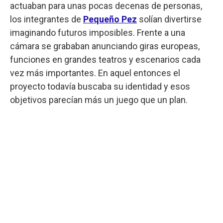
actuaban para unas pocas decenas de personas,
los integrantes de
Pequeño Pez
solían divertirse
imaginando futuros imposibles. Frente a una
cámara se grababan anunciando giras europeas,
funciones en grandes teatros y escenarios cada
vez más importantes. En aquel entonces el
proyecto todavía buscaba su identidad y esos
objetivos parecían más un juego que un plan.