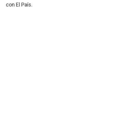
con El País.