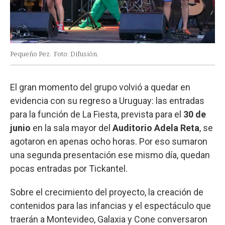
Pequeño Pez.
Foto: Difusión.
El gran momento del grupo volvió a quedar en
evidencia con su regreso a Uruguay: las entradas
para la función de La Fiesta, prevista para el
30 de
junio
en la sala mayor del
Auditorio Adela Reta
, se
agotaron en apenas ocho horas. Por eso sumaron
una segunda presentación ese mismo día, quedan
pocas entradas por Tickantel.
Sobre el crecimiento del proyecto, la creación de
contenidos para las infancias y el espectáculo que
traerán a Montevideo, Galaxia y Cone conversaron