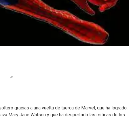
oltero gracias a una vuelta de tuerca de Marvel, que ha logrado,
siva Mary Jane Watson y que ha despertado las críticas de los