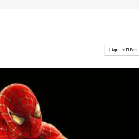
+
Agregar El País