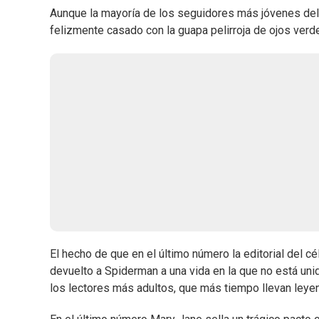
Aunque la mayoría de los seguidores más jóvenes de
felizmente casado con la guapa pelirroja de ojos verde
El hecho de que en el último número la editorial del c
devuelto a Spiderman a una vida en la que no está un
los lectores más adultos, que más tiempo llevan leyen