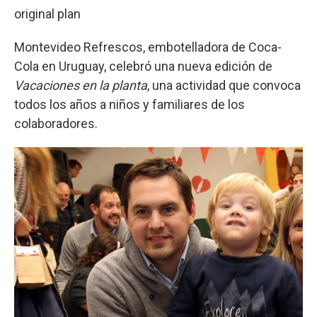
original plan
Montevideo Refrescos, embotelladora de Coca-
Cola en Uruguay, celebró una nueva edición de
Vacaciones en la planta
, una actividad que convoca
todos los años a niños y familiares de los
colaboradores.