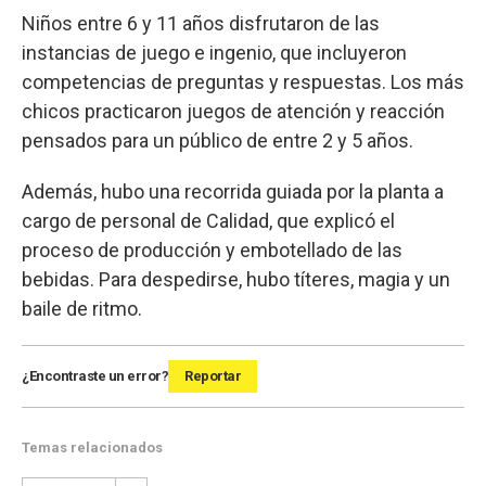
Niños entre 6 y 11 años disfrutaron de las
instancias de juego e ingenio, que incluyeron
competencias de preguntas y respuestas. Los más
chicos practicaron juegos de atención y reacción
pensados para un público de entre 2 y 5 años.
Además, hubo una recorrida guiada por la planta a
cargo de personal de Calidad, que explicó el
proceso de producción y embotellado de las
bebidas. Para despedirse, hubo títeres, magia y un
baile de ritmo.
¿Encontraste un error?
Reportar
Temas relacionados