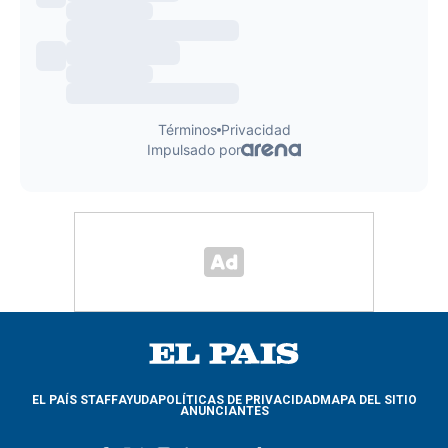
EL PAÍS STAFF
AYUDA
POLÍTICAS DE PRIVACIDAD
MAPA DEL SITIO
ANUNCIANTES