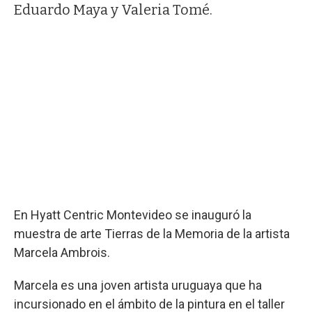
Eduardo Maya y Valeria Tomé.
En Hyatt Centric Montevideo se inauguró la
muestra de arte Tierras de la Memoria de la artista
Marcela Ambrois.
Marcela es una joven artista uruguaya que ha
incursionado en el ámbito de la pintura en el taller