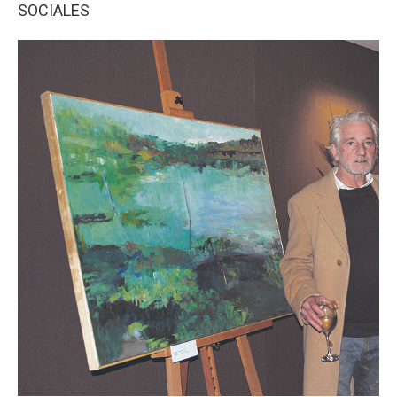
SOCIALES