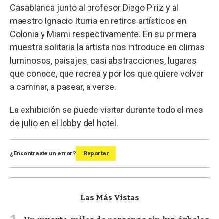
Casablanca junto al profesor Diego Píriz y al
maestro Ignacio Iturria en retiros artísticos en
Colonia y Miami respectivamente. En su primera
muestra solitaria la artista nos introduce en climas
luminosos, paisajes, casi abstracciones, lugares
que conoce, que recrea y por los que quiere volver
a caminar, a pasear, a verse.
La exhibición se puede visitar durante todo el mes
de julio en el lobby del hotel.
¿Encontraste un error?
Reportar
Las Más Vistas