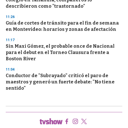
describieron como "trastornado"
11:26
Guía de cortes de tránsito para el fin de semana
en Montevideo: horarios y zonas de afectación
11:17
Sin Maxi Gómez, el probable once de Nacional
para el debut en el Torneo Clausura frente a
Boston River
11:04
Conductor de "Subrayado" criticó el paro de
maestros y generó un fuerte debate: "No tiene
sentido"