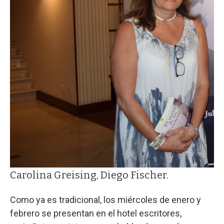
Carolina Greising, Diego Fischer.
Como ya es tradicional, los miércoles de enero y
febrero se presentan en el hotel escritores,