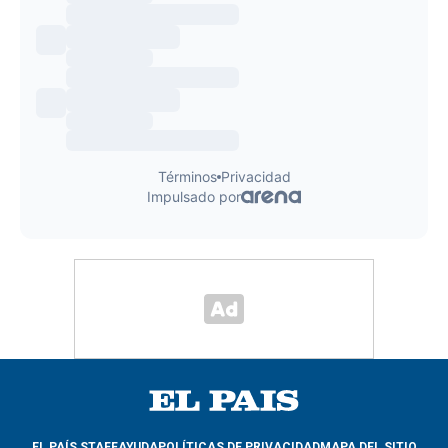
EL PAÍS STAFF
AYUDA
POLÍTICAS DE PRIVACIDAD
MAPA DEL SITIO