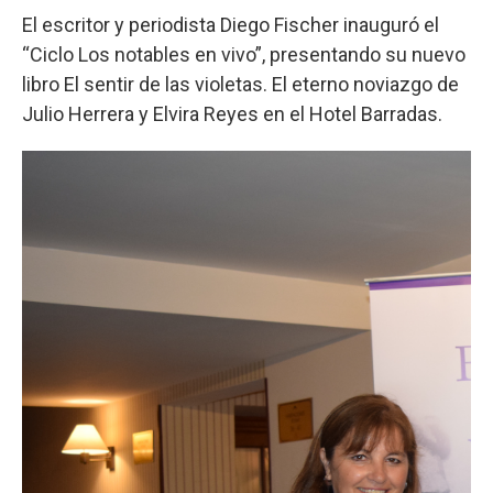
El escritor y periodista Diego Fischer inauguró el
“Ciclo Los notables en vivo”, presentando su nuevo
libro El sentir de las violetas. El eterno noviazgo de
Julio Herrera y Elvira Reyes en el Hotel Barradas.