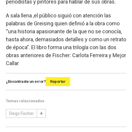
periodistas y pintores para hablar de sus obras.
A sala llena ,el público siguió con atención las
palabras de Greising quien definió a la obra como
“una historia apasionante de la que no se conocía,
hasta ahora, demasiados detalles y como un retrato
de época”. El libro forma una trilogía con las dos
obras anteriores de Fischer: Carlota Ferreira y Mejor
Callar
¿Encontraste un error?
Reportar
Temas relacionados
Diego Fischer