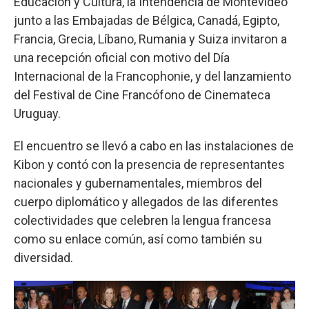
Educación y Cultura, la Intendencia de Montevideo
junto a las Embajadas de Bélgica, Canadá, Egipto,
Francia, Grecia, Líbano, Rumania y Suiza invitaron a
una recepción oficial con motivo del Día
Internacional de la Francophonie, y del lanzamiento
del Festival de Cine Francófono de Cinemateca
Uruguay.
El encuentro se llevó a cabo en las instalaciones de
Kibon y contó con la presencia de representantes
nacionales y gubernamentales, miembros del
cuerpo diplomático y allegados de las diferentes
colectividades que celebren la lengua francesa
como su enlace común, así como también su
diversidad.