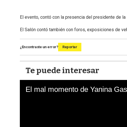
El evento, contó con la presencia del presidente de la
El Salón contó también con foros, exposiciones de veh
¿Encontraste un error?
Reportar
Te puede interesar
El mal momento de Yanina Gasa