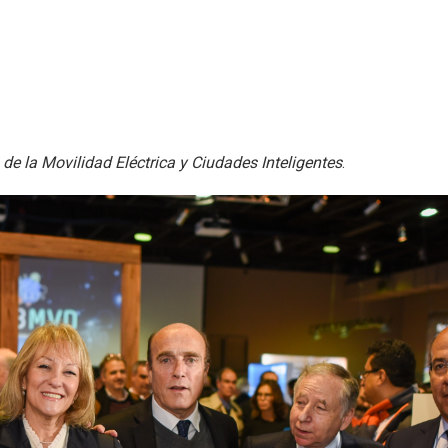
de la Movilidad Eléctrica y Ciudades Inteligentes
.