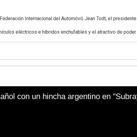
 Federación Internacional del Automóvil, Jean Todt; el presidente
ículos eléctricos e híbridos enchufables y el atractivo de poder
ñol con un hincha argentino en "Subr