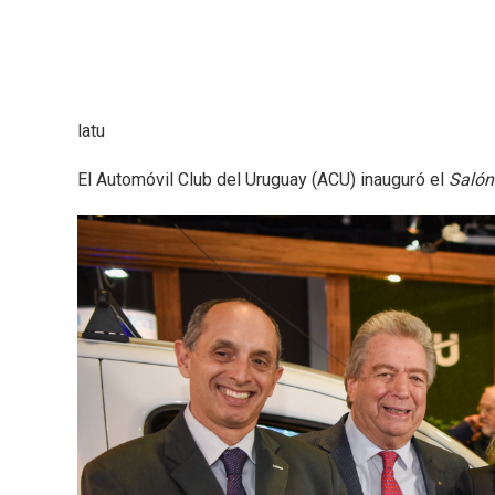
latu
El Automóvil Club del Uruguay (ACU) inauguró el
Salón 