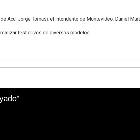
 de Acu, Jorge Tomasi; el intendente de Montevideo, Daniel Martín
 realizar test drives de diversos modelos.
ayado"