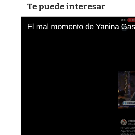
Te puede interesar