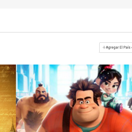
+
Agregar El País