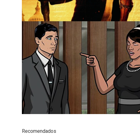
Recomendados