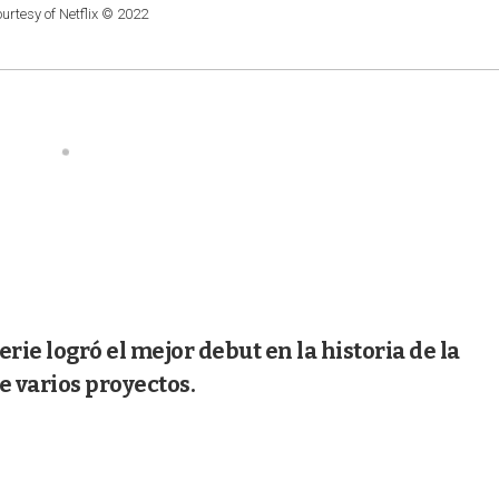
rtesy of Netflix © 2022
erie logró el mejor debut en la historia de la
e varios proyectos.