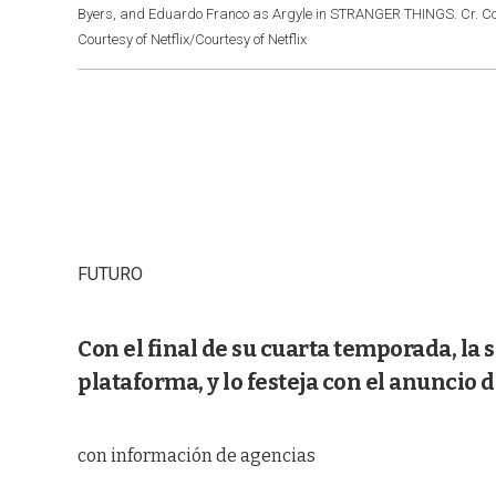
Byers, and Eduardo Franco as Argyle in STRANGER THINGS. Cr. Cou
Courtesy of Netflix/Courtesy of Netflix
FUTURO
Con el final de su cuarta temporada, la s
plataforma, y lo festeja con el anuncio d
con información de agencias