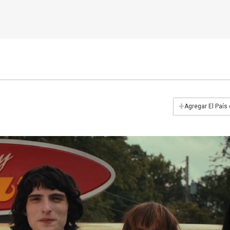
+
Agregar El País