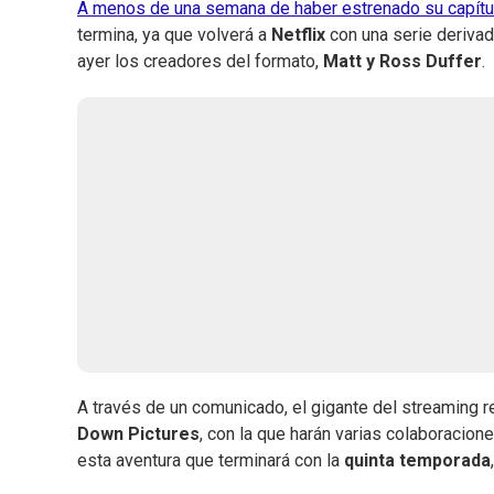
A menos de una semana de haber estrenado su capítul
termina, ya que volverá a
Netflix
con una serie derivad
ayer los creadores del formato,
Matt y Ross Duffer
.
A través de un comunicado, el gigante del streaming 
Down Pictures
, con la que harán varias colaboracione
esta aventura que terminará con la
quinta temporada