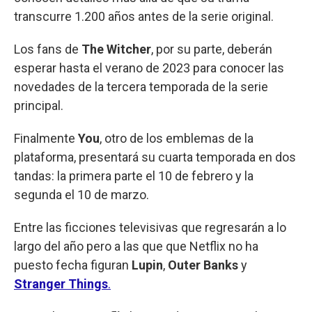
transcurre 1.200 años antes de la serie original.
Los fans de
The Witcher
, por su parte, deberán
esperar hasta el verano de 2023 para conocer las
novedades de la tercera temporada de la serie
principal.
Finalmente
You
, otro de los emblemas de la
plataforma, presentará su cuarta temporada en dos
tandas: la primera parte el 10 de febrero y la
segunda el 10 de marzo.
Entre las ficciones televisivas que regresarán a lo
largo del año pero a las que que Netflix no ha
puesto fecha figuran
Lupin
,
Outer Banks
y
Stranger Things
.