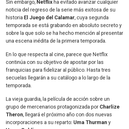
Sin embargo,
Netflix
ha evitado avanzar cualquier
noticia del regreso de la serie más exitosa de su
historia
El Juego del Calamar
, cuya segunda
temporada se está grabando en absoluto secreto y
sobre la que solo se ha hecho mención al presentar
una escena inédita de la primera temporada.
En lo que respecta al cine, parece que Netflix
continúa con su objetivo de apostar por las
franquicias para fidelizar al público. Hasta tres
secuelas llegarán a su catálogo a lo largo de la
temporada.
La vieja guardia, la película de acción sobre un
grupo de mercenarios protagonizada por
Charlize
Theron
, llegará el próximo año con dos nuevas
incorporaciones a su reparto:
Uma Thurman
y