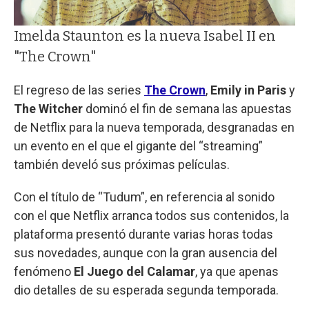
Imelda Staunton es la nueva Isabel II en
"The Crown"
El regreso de las series
The Crown
,
Emily in Paris
y
The Witcher
dominó el fin de semana las apuestas
de Netflix para la nueva temporada, desgranadas en
un evento en el que el gigante del “streaming”
también develó sus próximas películas.
Con el título de “Tudum”, en referencia al sonido
con el que Netflix arranca todos sus contenidos, la
plataforma presentó durante varias horas todas
sus novedades, aunque con la gran ausencia del
fenómeno
El Juego del Calamar
, ya que apenas
dio detalles de su esperada segunda temporada.