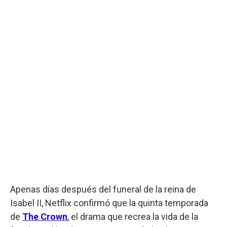
Apenas días después del funeral de la reina de
Isabel II, Netflix confirmó que la quinta temporada
de
The Crown
, el drama que recrea la vida de la