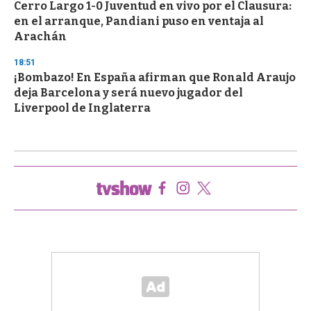
Cerro Largo 1-0 Juventud en vivo por el Clausura:
en el arranque, Pandiani puso en ventaja al
Arachán
18:51
¡Bombazo! En España afirman que Ronald Araujo
deja Barcelona y será nuevo jugador del
Liverpool de Inglaterra