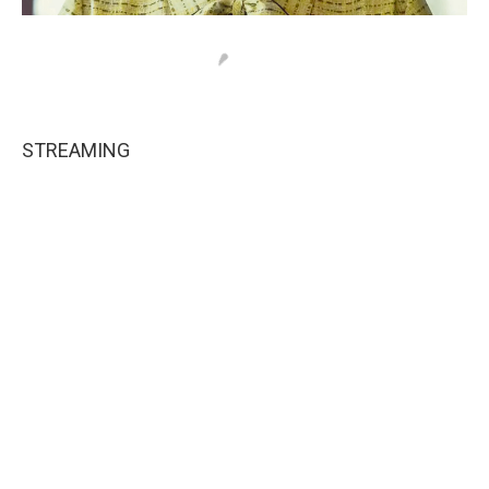
STREAMING