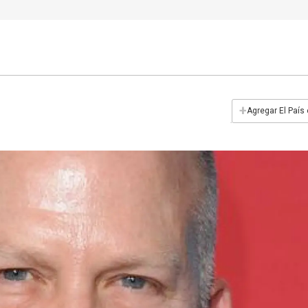
+
Agregar El País