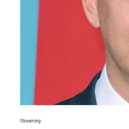
Streaming