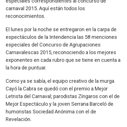
especiales correspondientes al concurso de
carnaval 2015. Aquí están todos los
reconocimientos.
El lunes por la noche se entregaron en la carpa de
espectáculos de la Intendencia las 58 menciones
especiales del Concurso de Agrupaciones
Carnavalescas 2015, reconociendo a los mejores
exponentes en cada rubro que se tiene en cuenta a
la hora de puntuar.
Como ya se sabía, el equipo creativo de la murga
Cayó la Cabra se quedó con el premio a Mejor
Letrista del Carnaval; parodistas Zíngaros con el de
Mejor Espectáculo y la joven Serrana Barceló de
humoristas Sociedad Anónima con el de
Revelación.