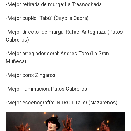
-Mejor retirada de murga: La Trasnochada
-Mejor cuplé: “Tabú” (Cayo la Cabra)
-Mejor director de murga: Rafael Antognaza (Patos
Cabreros)
-Mejor arreglador coral: Andrés Toro (La Gran
Muñeca)
-Mejor coro: Zíngaros
-Mejor iluminación: Patos Cabreros
-Mejor escenografía: INTROT Taller (Nazarenos)