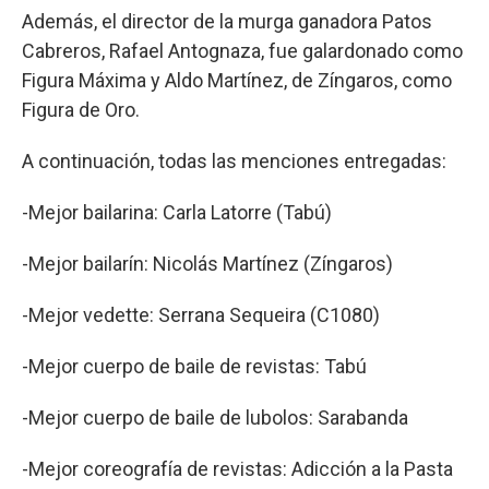
Además, el director de la murga ganadora Patos
Cabreros, Rafael Antognaza, fue galardonado como
Figura Máxima y Aldo Martínez, de Zíngaros, como
Figura de Oro.
A continuación, todas las menciones entregadas:
-Mejor bailarina: Carla Latorre (Tabú)
-Mejor bailarín: Nicolás Martínez (Zíngaros)
-Mejor vedette: Serrana Sequeira (C1080)
-Mejor cuerpo de baile de revistas: Tabú
-Mejor cuerpo de baile de lubolos: Sarabanda
-Mejor coreografía de revistas: Adicción a la Pasta