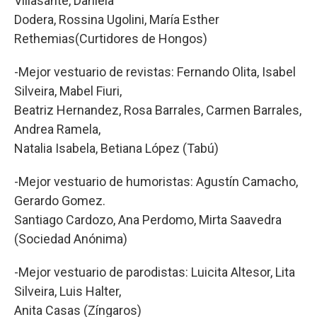
Villasante, Daniela
Dodera, Rossina Ugolini, María Esther
Rethemias(Curtidores de Hongos)
-Mejor vestuario de revistas: Fernando Olita, Isabel
Silveira, Mabel Fiuri,
Beatriz Hernandez, Rosa Barrales, Carmen Barrales,
Andrea Ramela,
Natalia Isabela, Betiana López (Tabú)
-Mejor vestuario de humoristas: Agustín Camacho,
Gerardo Gomez.
Santiago Cardozo, Ana Perdomo, Mirta Saavedra
(Sociedad Anónima)
-Mejor vestuario de parodistas: Luicita Altesor, Lita
Silveira, Luis Halter,
Anita Casas (Zíngaros)