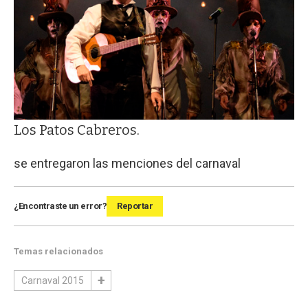
Los Patos Cabreros.
se entregaron las menciones del carnaval
¿Encontraste un error?
Reportar
Temas relacionados
Carnaval 2015