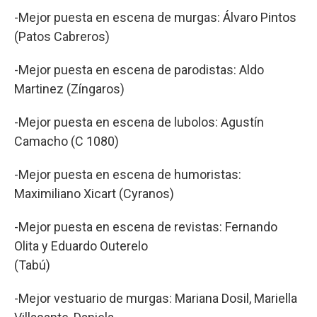
-Mejor puesta en escena de murgas: Álvaro Pintos
(Patos Cabreros)
-Mejor puesta en escena de parodistas: Aldo
Martinez (Zíngaros)
-Mejor puesta en escena de lubolos: Agustín
Camacho (C 1080)
-Mejor puesta en escena de humoristas:
Maximiliano Xicart (Cyranos)
-Mejor puesta en escena de revistas: Fernando
Olita y Eduardo Outerelo
(Tabú)
-Mejor vestuario de murgas: Mariana Dosil, Mariella