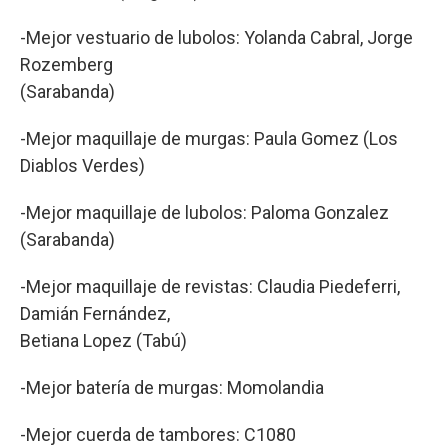
-Mejor vestuario de lubolos: Yolanda Cabral, Jorge
Rozemberg
(Sarabanda)
-Mejor maquillaje de murgas: Paula Gomez (Los
Diablos Verdes)
-Mejor maquillaje de lubolos: Paloma Gonzalez
(Sarabanda)
-Mejor maquillaje de revistas: Claudia Piedeferri,
Damián Fernández,
Betiana Lopez (Tabú)
-Mejor batería de murgas: Momolandia
-Mejor cuerda de tambores: C1080