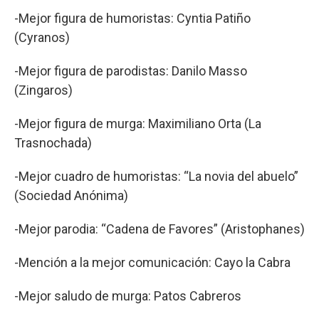
-Mejor figura de humoristas: Cyntia Patiño
(Cyranos)
-Mejor figura de parodistas: Danilo Masso
(Zingaros)
-Mejor figura de murga: Maximiliano Orta (La
Trasnochada)
-Mejor cuadro de humoristas: “La novia del abuelo”
(Sociedad Anónima)
-Mejor parodia: “Cadena de Favores” (Aristophanes)
-Mención a la mejor comunicación: Cayo la Cabra
-Mejor saludo de murga: Patos Cabreros