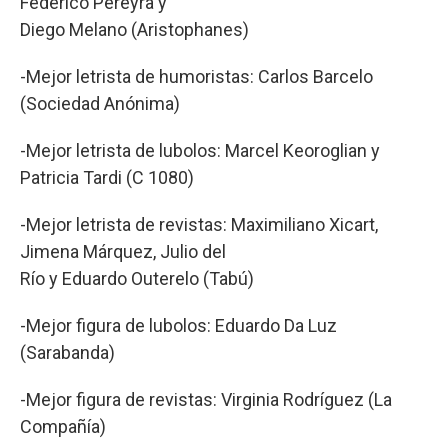
Federico Pereyra y
Diego Melano (Aristophanes)
-Mejor letrista de humoristas: Carlos Barcelo
(Sociedad Anónima)
-Mejor letrista de lubolos: Marcel Keoroglian y
Patricia Tardi (C 1080)
-Mejor letrista de revistas: Maximiliano Xicart,
Jimena Márquez, Julio del
Río y Eduardo Outerelo (Tabú)
-Mejor figura de lubolos: Eduardo Da Luz
(Sarabanda)
-Mejor figura de revistas: Virginia Rodríguez (La
Compañía)