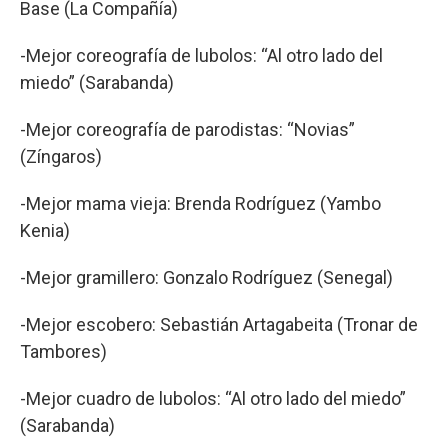
Base (La Compañía)
-Mejor coreografía de lubolos: “Al otro lado del
miedo” (Sarabanda)
-Mejor coreografía de parodistas: “Novias”
(Zíngaros)
-Mejor mama vieja: Brenda Rodríguez (Yambo
Kenia)
-Mejor gramillero: Gonzalo Rodríguez (Senegal)
-Mejor escobero: Sebastián Artagabeita (Tronar de
Tambores)
-Mejor cuadro de lubolos: “Al otro lado del miedo”
(Sarabanda)