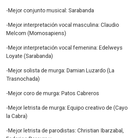
-Mejor conjunto musical: Sarabanda
-Mejor interpretación vocal masculina: Claudio
Melcom (Momosapiens)
-Mejor interpretación vocal femenina: Edelweys
Loyate (Sarabanda)
-Mejor solista de murga: Damian Luzardo (La
Trasnochada)
-Mejor coro de murga: Patos Cabreros
-Mejor letrista de murga: Equipo creativo de (Cayo
la Cabra)
-Mejor letrista de parodistas: Christian Ibarzabal,