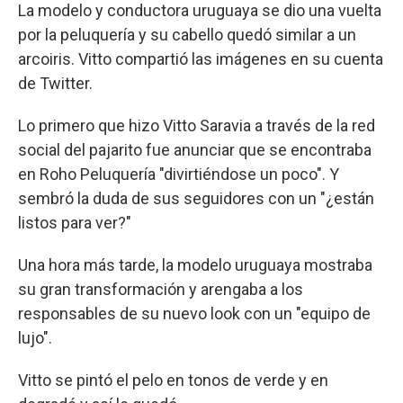
La modelo y conductora uruguaya se dio una vuelta
por la peluquería y su cabello quedó similar a un
arcoiris. Vitto compartió las imágenes en su cuenta
de Twitter.
Lo primero que hizo Vitto Saravia a través de la red
social del pajarito fue anunciar que se encontraba
en Roho Peluquería "divirtiéndose un poco". Y
sembró la duda de sus seguidores con un "¿están
listos para ver?"
Una hora más tarde, la modelo uruguaya mostraba
su gran transformación y arengaba a los
responsables de su nuevo look con un "equipo de
lujo".
Vitto se pintó el pelo en tonos de verde y en