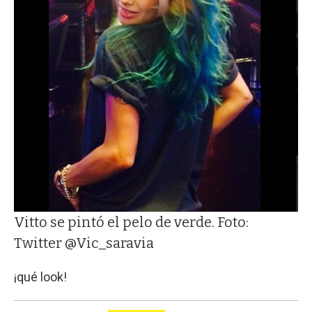
Vitto se pintó el pelo de verde. Foto:
Twitter @Vic_saravia
¡qué look!