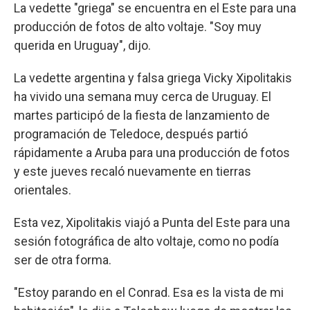
La vedette "griega" se encuentra en el Este para una
producción de fotos de alto voltaje. "Soy muy
querida en Uruguay", dijo.
La vedette argentina y falsa griega Vicky Xipolitakis
ha vivido una semana muy cerca de Uruguay. El
martes participó de la fiesta de lanzamiento de
programación de Teledoce, después partió
rápidamente a Aruba para una producción de fotos
y este jueves recaló nuevamente en tierras
orientales.
Esta vez, Xipolitakis viajó a Punta del Este para una
sesión fotográfica de alto voltaje, como no podía
ser de otra forma.
"Estoy parando en el Conrad. Esa es la vista de mi