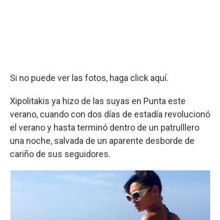
Si no puede ver las fotos, haga click aquí.
Xipolitakis ya hizo de las suyas en Punta este
verano, cuando con dos días de estadía revolucionó
el verano y hasta terminó dentro de un patrulllero
una noche, salvada de un aparente desborde de
cariño de sus seguidores.