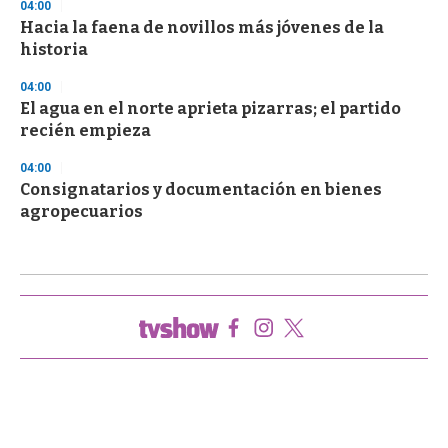
04:00
Hacia la faena de novillos más jóvenes de la
historia
04:00
El agua en el norte aprieta pizarras; el partido
recién empieza
04:00
Consignatarios y documentación en bienes
agropecuarios