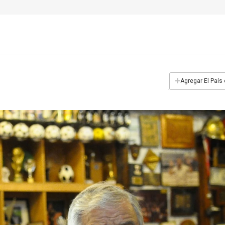
+
Agregar El País