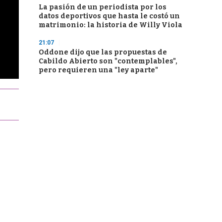
La pasión de un periodista por los
datos deportivos que hasta le costó un
matrimonio: la historia de Willy Viola
21:07
Oddone dijo que las propuestas de
Cabildo Abierto son "contemplables",
pero requieren una "ley aparte"