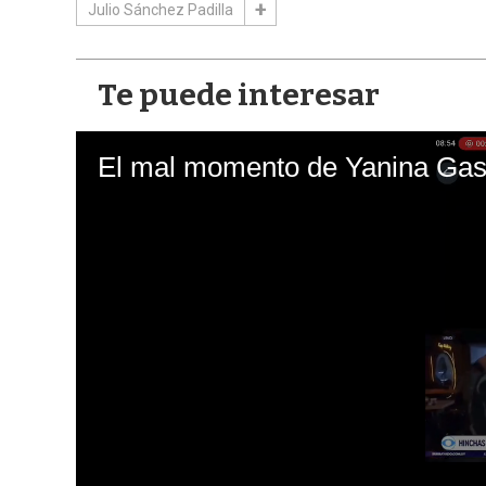
Julio Sánchez Padilla
Te puede interesar