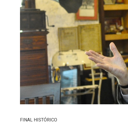
FINAL HISTÓRICO