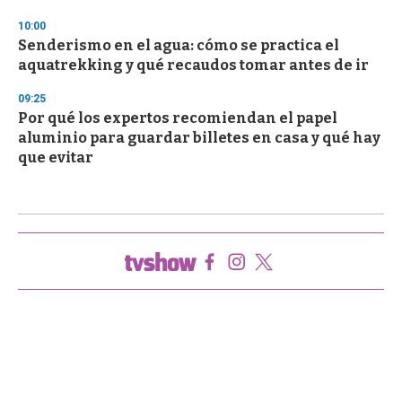
10:00
Senderismo en el agua: cómo se practica el
aquatrekking y qué recaudos tomar antes de ir
09:25
Por qué los expertos recomiendan el papel
aluminio para guardar billetes en casa y qué hay
que evitar