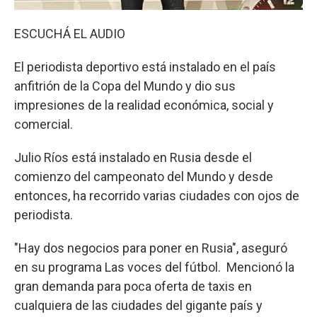
ESCUCHÁ EL AUDIO
El periodista deportivo está instalado en el país
anfitrión de la Copa del Mundo y dio sus
impresiones de la realidad económica, social y
comercial.
Julio Ríos está instalado en Rusia desde el
comienzo del campeonato del Mundo y desde
entonces, ha recorrido varias ciudades con ojos de
periodista.
"Hay dos negocios para poner en Rusia", aseguró
en su programa Las voces del fútbol. Mencionó la
gran demanda para poca oferta de taxis en
cualquiera de las ciudades del gigante país y