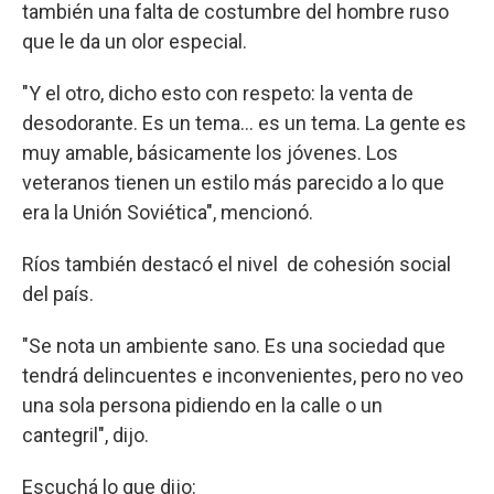
también una falta de costumbre del hombre ruso
que le da un olor especial.
"Y el otro, dicho esto con respeto: la venta de
desodorante. Es un tema... es un tema. La gente es
muy amable, básicamente los jóvenes. Los
veteranos tienen un estilo más parecido a lo que
era la Unión Soviética", mencionó.
Ríos también destacó el nivel de cohesión social
del país.
"Se nota un ambiente sano. Es una sociedad que
tendrá delincuentes e inconvenientes, pero no veo
una sola persona pidiendo en la calle o un
cantegril", dijo.
Escuchá lo que dijo: