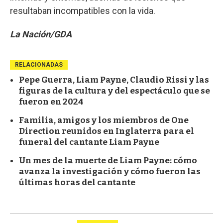
resultaban incompatibles con la vida.
La Nación/GDA
RELACIONADAS
Pepe Guerra, Liam Payne, Claudio Rissi y las
figuras de la cultura y del espectáculo que se
fueron en 2024
Familia, amigos y los miembros de One
Direction reunidos en Inglaterra para el
funeral del cantante Liam Payne
Un mes de la muerte de Liam Payne: cómo
avanza la investigación y cómo fueron las
últimas horas del cantante