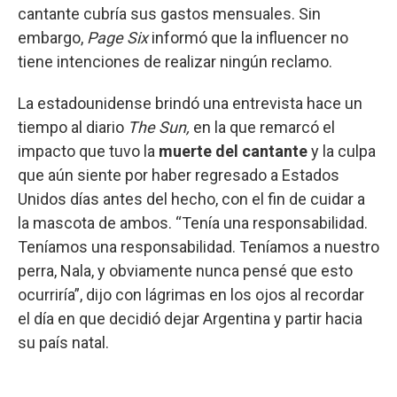
cantante cubría sus gastos mensuales. Sin
embargo,
Page Six
informó que la influencer no
tiene intenciones de realizar ningún reclamo.
La estadounidense brindó una entrevista hace un
tiempo al diario
The Sun,
en la que remarcó el
impacto que tuvo la
muerte del cantante
y la culpa
que aún siente por haber regresado a Estados
Unidos días antes del hecho, con el fin de cuidar a
la mascota de ambos. “Tenía una responsabilidad.
Teníamos una responsabilidad. Teníamos a nuestro
perra, Nala, y obviamente nunca pensé que esto
ocurriría”, dijo con lágrimas en los ojos al recordar
el día en que decidió dejar Argentina y partir hacia
su país natal.