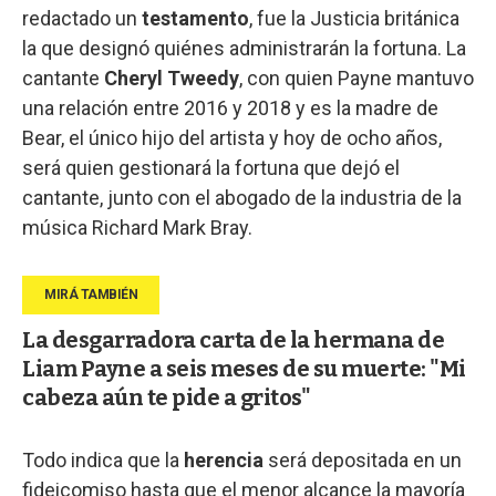
redactado un
testamento
, fue la Justicia británica
la que designó quiénes administrarán la fortuna. La
cantante
Cheryl Tweedy
, con quien Payne mantuvo
una relación entre 2016 y 2018 y es la madre de
Bear, el único hijo del artista y hoy de ocho años,
será quien gestionará la fortuna que dejó el
cantante, junto con el abogado de la industria de la
música Richard Mark Bray.
La desgarradora carta de la hermana de
Liam Payne a seis meses de su muerte: "Mi
cabeza aún te pide a gritos"
Todo indica que la
herencia
será depositada en un
fideicomiso hasta que el menor alcance la mayoría