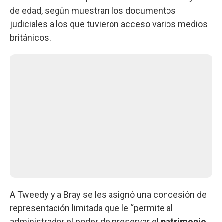
de edad, según muestran los documentos
judiciales a los que tuvieron acceso varios medios
británicos.
A Tweedy y a Bray se les asignó una concesión de
representación limitada que le “permite al
administrador el poder de preservar el
patrimonio