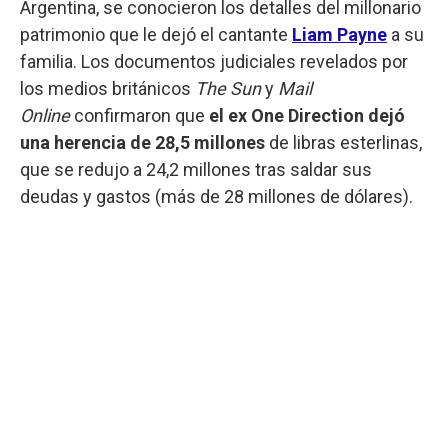
Argentina, se conocieron los detalles del millonario
patrimonio que le dejó el cantante
Liam Payne
a su
familia. Los documentos judiciales revelados por
los medios británicos
The Sun
y
Mail
Online
confirmaron que
el ex One Direction dejó
una herencia de 28,5 millones
de libras esterlinas,
que se redujo a 24,2 millones tras saldar sus
deudas y gastos (más de 28 millones de dólares).