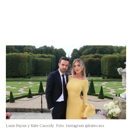
Liam Payne y Kate Cassidy.
Foto: Instagram @katecass