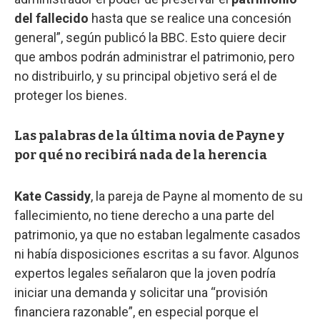
del fallecido
hasta que se realice una concesión
general”, según publicó la BBC. Esto quiere decir
que ambos podrán administrar el patrimonio, pero
no distribuirlo, y su principal objetivo será el de
proteger los bienes.
Las palabras de la última novia de Payne y
por qué no recibirá nada de la herencia
Kate Cassidy
, la pareja de Payne al momento de su
fallecimiento, no tiene derecho a una parte del
patrimonio, ya que no estaban legalmente casados
ni había disposiciones escritas a su favor. Algunos
expertos legales señalaron que la joven podría
iniciar una demanda y solicitar una “provisión
financiera razonable”, en especial porque el