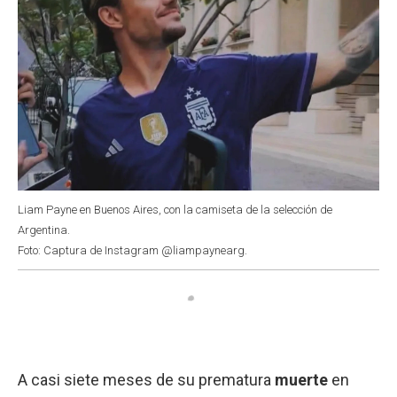
Liam Payne en Buenos Aires, con la camiseta de la selección de
Argentina.
Foto: Captura de Instagram @liampaynearg.
A casi siete meses de su prematura
muerte
en