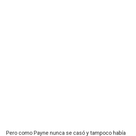
Pero como Payne nunca se casó y tampoco había