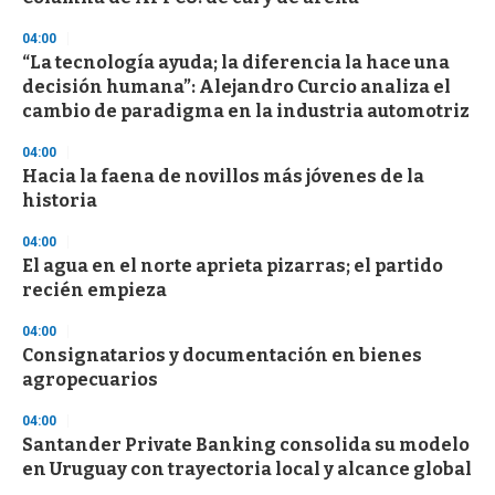
04:00
“La tecnología ayuda; la diferencia la hace una
decisión humana”: Alejandro Curcio analiza el
cambio de paradigma en la industria automotriz
04:00
Hacia la faena de novillos más jóvenes de la
historia
04:00
El agua en el norte aprieta pizarras; el partido
recién empieza
04:00
Consignatarios y documentación en bienes
agropecuarios
04:00
Santander Private Banking consolida su modelo
en Uruguay con trayectoria local y alcance global