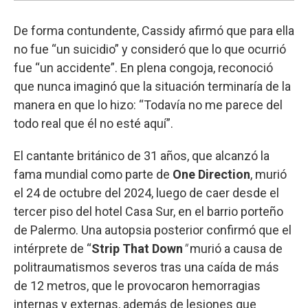
De forma contundente, Cassidy afirmó que para ella
no fue “un suicidio” y consideró que lo que ocurrió
fue “un accidente”. En plena congoja, reconoció
que nunca imaginó que la situación terminaría de la
manera en que lo hizo: “Todavía no me parece del
todo real que él no esté aquí”.
El cantante británico de 31 años, que alcanzó la
fama mundial como parte de
One Direction
, murió
el 24 de octubre del 2024, luego de caer desde el
tercer piso del hotel Casa Sur, en el barrio porteño
de Palermo. Una autopsia posterior confirmó que el
intérprete de “
Strip That Down
"
murió a causa de
politraumatismos severos tras una caída de más
de 12 metros, que le provocaron hemorragias
internas y externas, además de lesiones que