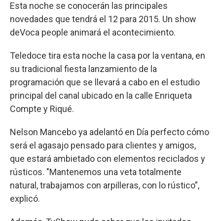
Esta noche se conocerán las principales
novedades que tendrá el 12 para 2015. Un show
deVoca people animará el acontecimiento.
Teledoce tira esta noche la casa por la ventana, en
su tradicional fiesta lanzamiento de la
programación que se llevará a cabo en el estudio
principal del canal ubicado en la calle Enriqueta
Compte y Riqué.
Nelson Mancebo ya adelantó en Día perfecto cómo
será el agasajo pensado para clientes y amigos,
que estará ambietado con elementos reciclados y
rústicos. "Mantenemos una veta totalmente
natural, trabajamos con arpilleras, con lo rústico”,
explicó.