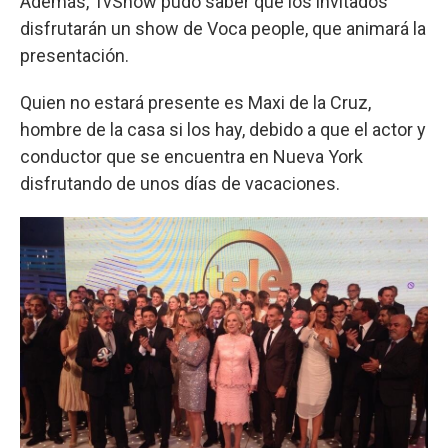
Además, TvShow pudo saber que los invitados
disfrutarán un show de Voca people, que animará la
presentación.
Quien no estará presente es Maxi de la Cruz,
hombre de la casa si los hay, debido a que el actor y
conductor que se encuentra en Nueva York
disfrutando de unos días de vacaciones.