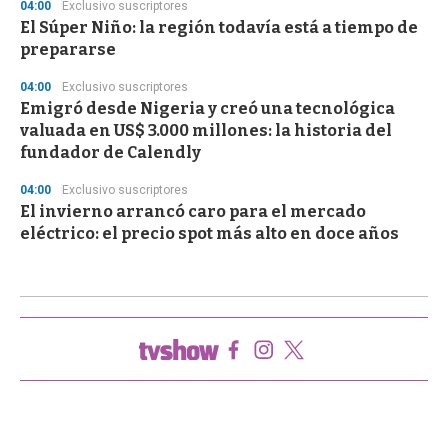
04:00
Exclusivo suscriptores
El Súper Niño: la región todavía está a tiempo de
prepararse
04:00
Exclusivo suscriptores
Emigró desde Nigeria y creó una tecnológica
valuada en US$ 3.000 millones: la historia del
fundador de Calendly
04:00
Exclusivo suscriptores
El invierno arrancó caro para el mercado
eléctrico: el precio spot más alto en doce años