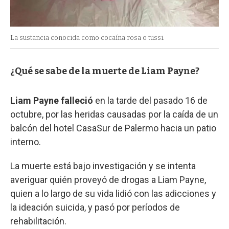
La sustancia conocida como cocaína rosa o tussi.
¿Qué se sabe de la muerte de Liam Payne?
Liam Payne falleció
en la tarde del pasado 16 de
octubre, por las heridas causadas por la caída de un
balcón del hotel CasaSur de Palermo hacia un patio
interno.
La muerte está bajo investigación y se intenta
averiguar quién proveyó de drogas a Liam Payne,
quien a lo largo de su vida lidió con las adicciones y
la ideación suicida, y pasó por períodos de
rehabilitación.