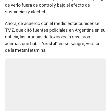
de verlo fuera de control y bajo el efecto de
sustancias y alcohol.
Ahora, de acuerdo con el medio estadounidense
TMZ, que citó fuentes policiales en Argentina en su
noticia, las pruebas de toxicología revelaron
además que había "
cristal
" en su sangre, versión
de la metanfetamina.