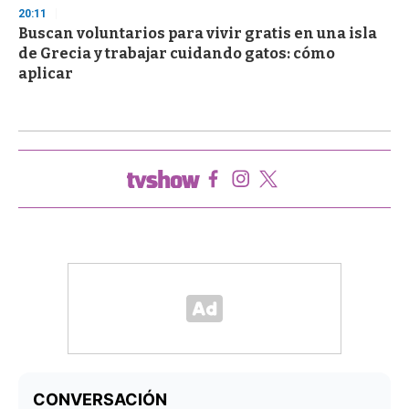
20:11
Buscan voluntarios para vivir gratis en una isla
de Grecia y trabajar cuidando gatos: cómo
aplicar