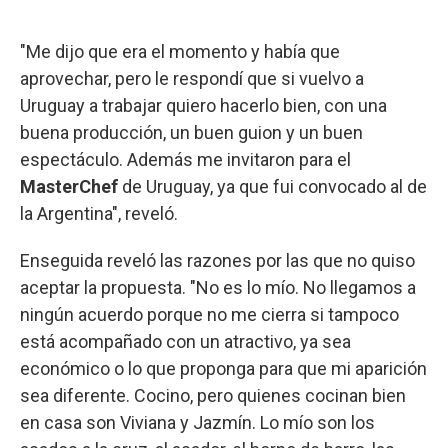
"Me dijo que era el momento y había que
aprovechar, pero le respondí que si vuelvo a
Uruguay a trabajar quiero hacerlo bien, con una
buena producción, un buen guion y un buen
espectáculo. Además me invitaron para el
MasterChef
de Uruguay, ya que fui convocado al de
la Argentina", reveló.
Enseguida reveló las razones por las que no quiso
aceptar la propuesta. "No es lo mío. No llegamos a
ningún acuerdo porque no me cierra si tampoco
está acompañado con un atractivo, ya sea
económico o lo que proponga para que mi aparición
sea diferente. Cocino, pero quienes cocinan bien
en casa son Viviana y Jazmín. Lo mío son los