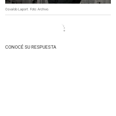
Osvaldo Laport.
Foto: Archivo.
CONOCÉ SU RESPUESTA