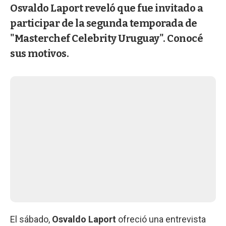
Osvaldo Laport reveló que fue invitado a
participar de la segunda temporada de
"Masterchef Celebrity Uruguay". Conocé
sus motivos.
El sábado,
Osvaldo Laport
ofreció una entrevista