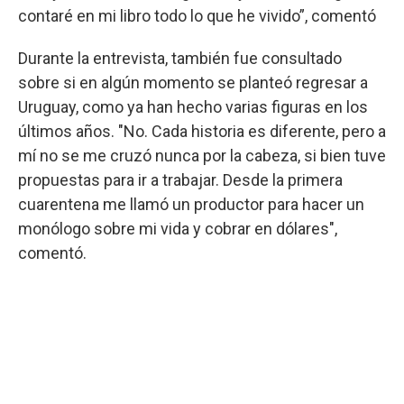
contaré en mi libro todo lo que he vivido”, comentó
Durante la entrevista, también fue consultado
sobre si en algún momento se planteó regresar a
Uruguay, como ya han hecho varias figuras en los
últimos años. "No. Cada historia es diferente, pero a
mí no se me cruzó nunca por la cabeza, si bien tuve
propuestas para ir a trabajar. Desde la primera
cuarentena me llamó un productor para hacer un
monólogo sobre mi vida y cobrar en dólares",
comentó.