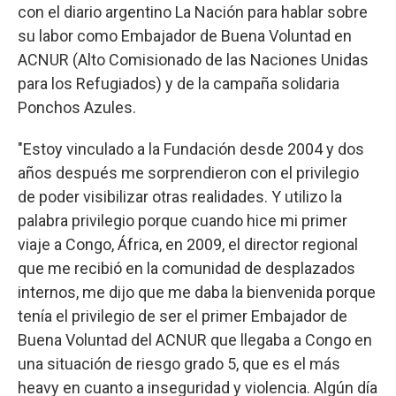
con el diario argentino La Nación para hablar sobre
su labor como Embajador de Buena Voluntad en
ACNUR (Alto Comisionado de las Naciones Unidas
para los Refugiados) y de la campaña solidaria
Ponchos Azules.
"Estoy vinculado a la Fundación desde 2004 y dos
años después me sorprendieron con el privilegio
de poder visibilizar otras realidades. Y utilizo la
palabra privilegio porque cuando hice mi primer
viaje a Congo, África, en 2009, el director regional
que me recibió en la comunidad de desplazados
internos, me dijo que me daba la bienvenida porque
tenía el privilegio de ser el primer Embajador de
Buena Voluntad del ACNUR que llegaba a Congo en
una situación de riesgo grado 5, que es el más
heavy en cuanto a inseguridad y violencia. Algún día