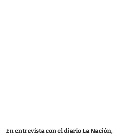
En entrevista con el diario La Nación,