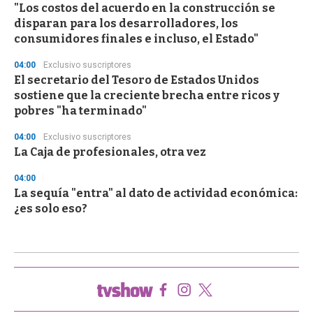
"Los costos del acuerdo en la construcción se
disparan para los desarrolladores, los
consumidores finales e incluso, el Estado"
04:00
Exclusivo suscriptores
El secretario del Tesoro de Estados Unidos
sostiene que la creciente brecha entre ricos y
pobres "ha terminado"
04:00
Exclusivo suscriptores
La Caja de profesionales, otra vez
04:00
La sequía "entra" al dato de actividad económica:
¿es solo eso?