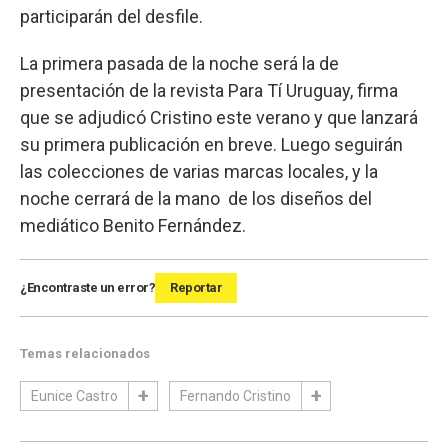
participarán del desfile.
La primera pasada de la noche será la de
presentación de la revista Para Tí Uruguay, firma
que se adjudicó Cristino este verano y que lanzará
su primera publicación en breve. Luego seguirán
las colecciones de varias marcas locales, y la
noche cerrará de la mano de los diseños del
mediático Benito Fernández.
¿Encontraste un error?
Reportar
Temas relacionados
Eunice Castro
Fernando Cristino