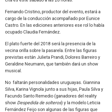
Fernando Cristino, productor del evento, estará a
cargo de la conducción acompañado por Eunice
Castro. En las ediciones anteriores ese rol lo había
ocupado Claudia Fernández.
El plato fuerte del 2018 será la presencia de la
vecina orilla sobre la pasarela. Entre las figuras
previstas están Julieta Prandi, Dolores Barreiro y
Geraldine Neumann, que también dará un show
musical.
No faltarán personalidades uruguayas. Giannina
Silva, Karina Vignola junto a sus hijas, Paula Silva y
Facundo Santo Remedio (ganadores del reality
show
Despedida de solteros
) y la modelo Leticia
Fernández Feijo son algunas de las figuras que