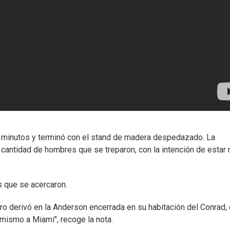
co minutos y terminó con el stand de madera despedazado. La
 cantidad de hombres que se treparon, con la intención de estar
s que se acercaron.
ro derivó en la Anderson encerrada en su habitación del Conrad,
mismo a Miami", recoge la nota.