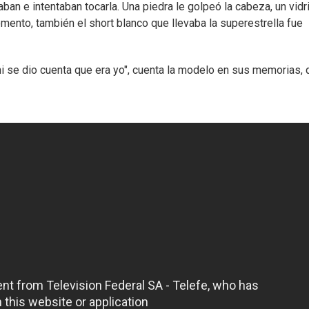
n e intentaban tocarla. Una piedra le golpeó la cabeza, un vidr
mento, también el short blanco que llevaba la superestrella fue
i se dio cuenta que era yo", cuenta la modelo en sus memorias, 