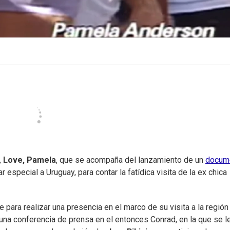
,
Love, Pamela
, que se acompaña del lanzamiento de un
docum
ar especial a Uruguay, para contar la fatídica visita de la ex chica
 para realizar una presencia en el marco de su visita a la región
 una conferencia de prensa en el entonces Conrad, en la que se l