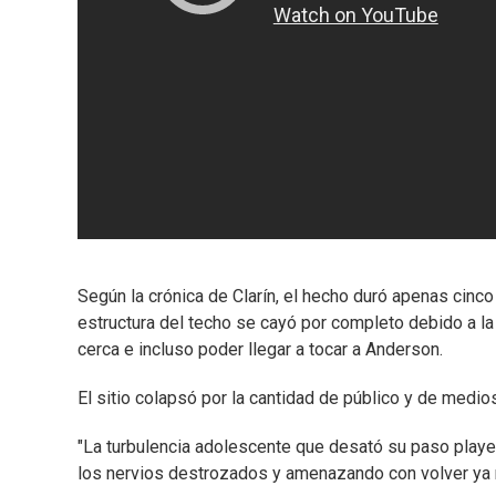
Según la crónica de Clarín, el hecho duró apenas cin
estructura del techo se cayó por completo debido a la
cerca e incluso poder llegar a tocar a Anderson.
El sitio colapsó por la cantidad de público y de medio
"La turbulencia adolescente que desató su paso playe
los nervios destrozados y amenazando con volver ya 