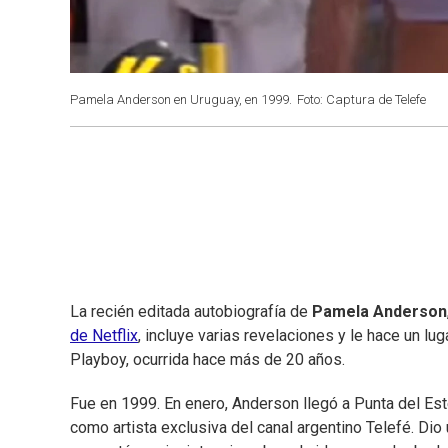
Pamela Anderson en Uruguay, en 1999.
Foto: Captura de Telefe
La recién editada autobiografía de
Pamela Anderson
de Netflix
, incluye varias revelaciones y le hace un lug
Playboy, ocurrida hace más de 20 años.
Fue en 1999. En enero, Anderson llegó a Punta del Este
como artista exclusiva del canal argentino Telefé. Dio