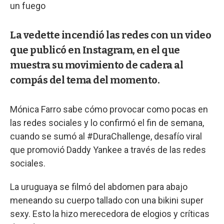
un fuego
La vedette incendió las redes con un video
que publicó en Instagram, en el que
muestra su movimiento de cadera al
compás del tema del momento.
Mónica Farro sabe cómo provocar como pocas en
las redes sociales y lo confirmó el fin de semana,
cuando se sumó al #DuraChallenge, desafío viral
que promovió Daddy Yankee a través de las redes
sociales.
La uruguaya se filmó del abdomen para abajo
meneando su cuerpo tallado con una bikini super
sexy. Esto la hizo merecedora de elogios y críticas