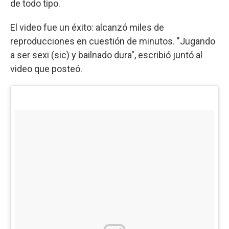
de todo tipo.
El video fue un éxito: alcanzó miles de
reproducciones en cuestión de minutos. "Jugando
a ser sexi (sic) y bailnado dura", escribió juntó al
video que posteó.