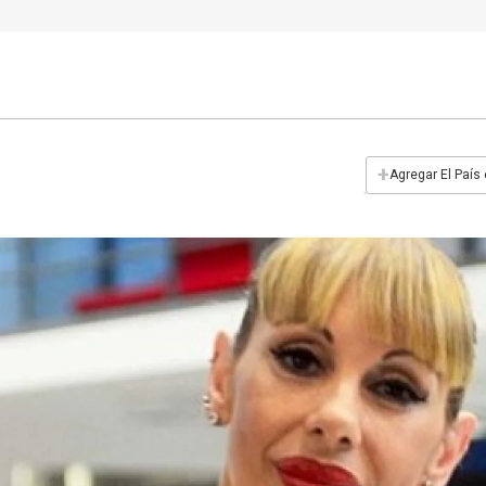
+
Agregar El País