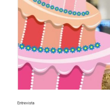
Entrevista