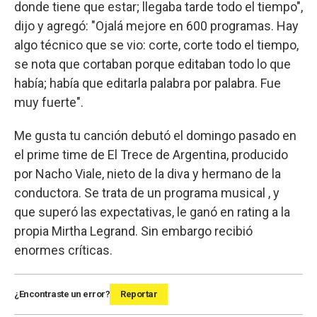
donde tiene que estar; llegaba tarde todo el tiempo",
dijo y agregó: "Ojalá mejore en 600 programas. Hay
algo técnico que se vio: corte, corte todo el tiempo,
se nota que cortaban porque editaban todo lo que
había; había que editarla palabra por palabra. Fue
muy fuerte".
Me gusta tu canción debutó el domingo pasado en
el prime time de El Trece de Argentina, producido
por Nacho Viale, nieto de la diva y hermano de la
conductora. Se trata de un programa musical , y
que superó las expectativas, le ganó en rating a la
propia Mirtha Legrand. Sin embargo recibió
enormes críticas.
¿Encontraste un error?
Reportar