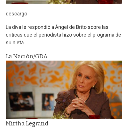
descargo
La diva le respondió a Ángel de Brito sobre las
criticas que el periodista hizo sobre el programa de
su nieta.
La Nación/GDA
Mirtha Legrand