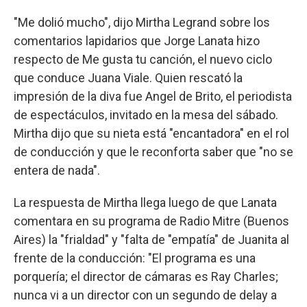
"Me dolió mucho", dijo Mirtha Legrand sobre los
comentarios lapidarios que Jorge Lanata hizo
respecto de Me gusta tu canción, el nuevo ciclo
que conduce Juana Viale. Quien rescató la
impresión de la diva fue Angel de Brito, el periodista
de espectáculos, invitado en la mesa del sábado.
Mirtha dijo que su nieta está "encantadora" en el rol
de conducción y que le reconforta saber que "no se
entera de nada".
La respuesta de Mirtha llega luego de que Lanata
comentara en su programa de Radio Mitre (Buenos
Aires) la "frialdad" y "falta de "empatía" de Juanita al
frente de la conducción: "El programa es una
porquería; el director de cámaras es Ray Charles;
nunca vi a un director con un segundo de delay a