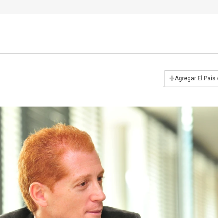
+
Agregar El País