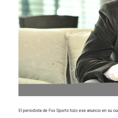
El periodista de Fox Sports hizo ese anuncio en su cue