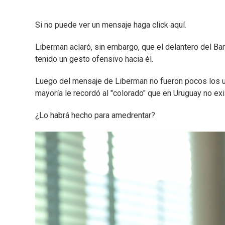
Si no puede ver un mensaje haga click aquí.
Liberman aclaró, sin embargo, que el delantero del Ba
tenido un gesto ofensivo hacia él.
Luego del mensaje de Liberman no fueron pocos los us
mayoría le recordó al "colorado" que en Uruguay no exi
¿Lo habrá hecho para amedrentar?