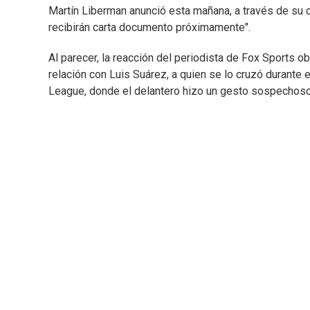
Martín Liberman anunció esta mañana, a través de su c
recibirán carta documento próximamente".
Al parecer, la reacción del periodista de Fox Sports 
relación con Luis Suárez, a quien se lo cruzó durante
League, donde el delantero hizo un gesto sospechoso (s