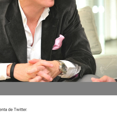
nta de Twitter.