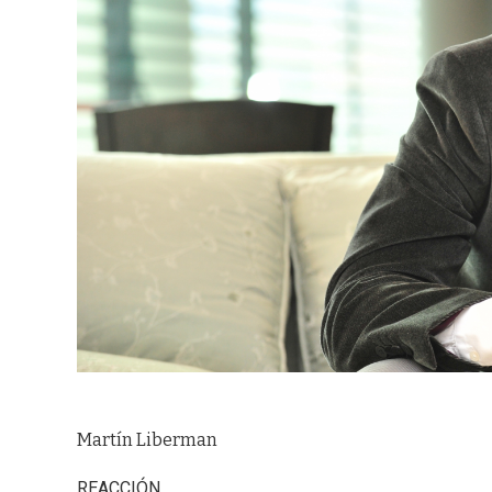
Martín Liberman
REACCIÓN