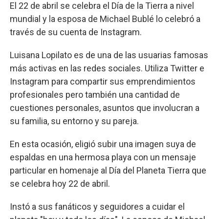
El 22 de abril se celebra el Día de la Tierra a nivel
mundial y la esposa de Michael Bublé lo celebró a
través de su cuenta de Instagram.
Luisana Lopilato es de una de las usuarias famosas
más activas en las redes sociales. Utiliza Twitter e
Instagram para compartir sus emprendimientos
profesionales pero también una cantidad de
cuestiones personales, asuntos que involucran a
su familia, su entorno y su pareja.
En esta ocasión, eligió subir una imagen suya de
espaldas en una hermosa playa con un mensaje
particular en homenaje al Día del Planeta Tierra que
se celebra hoy 22 de abril.
Instó a sus fanáticos y seguidores a cuidar el