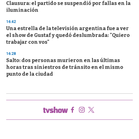
Clausura: el partido se suspendió por fallas en la
iluminación
16:42
Una estrella de la televisión argentina fue a ver
el show de Gustaf y quedó deslumbrada: "Quiero
trabajar con vos"
16:28
Salto: dos personas murieron en las últimas
horas tras siniestros de tránsito en el mismo
punto de la ciudad