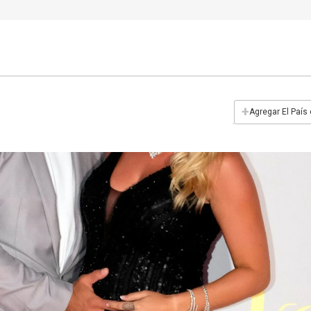
+
Agregar El País