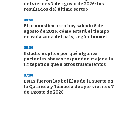
del viernes 7 de agosto de 2026: los
resultados del último sorteo
08:56
El pronóstico para hoy sabado 8 de
agosto de 2026: cómo estará el tiempo
en cada zona del país, según Inumet
08:00
Estudio explica por qué algunos
pacientes obesos responden mejor a la
tirzepatida que a otros tratamientos
07:00
Estas fueron las bolillas de la suerte en
la Quiniela y Tómbola de ayer viernes 7
de agosto de 2026