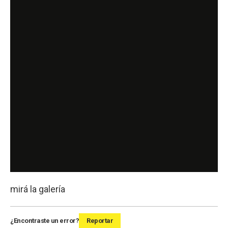
mirá la galería
¿Encontraste un error?
Reportar