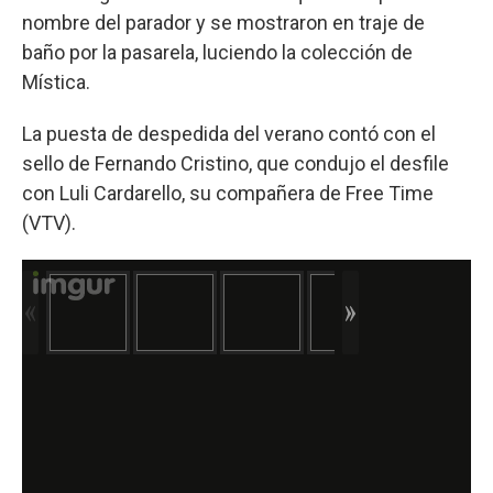
nombre del parador y se mostraron en traje de
baño por la pasarela, luciendo la colección de
Mística.
La puesta de despedida del verano contó con el
sello de Fernando Cristino, que condujo el desfile
con Luli Cardarello, su compañera de Free Time
(VTV).