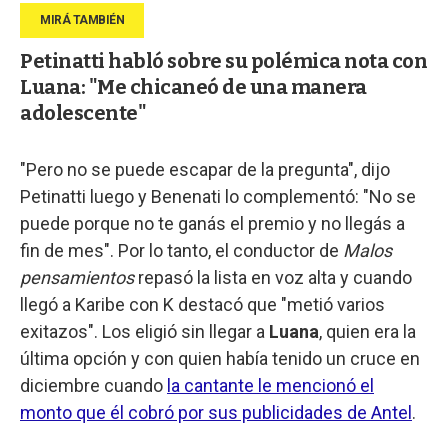
Petinatti habló sobre su polémica nota con
Luana: "Me chicaneó de una manera
adolescente"
"Pero no se puede escapar de la pregunta", dijo
Petinatti luego y Benenati lo complementó: "No se
puede porque no te ganás el premio y no llegás a
fin de mes". Por lo tanto, el conductor de
Malos
pensamientos
repasó la lista en voz alta y cuando
llegó a Karibe con K destacó que "metió varios
exitazos". Los eligió sin llegar a
Luana
, quien era la
última opción y con quien había tenido un cruce en
diciembre cuando
la cantante le mencionó el
monto que él cobró por sus publicidades de Antel
.