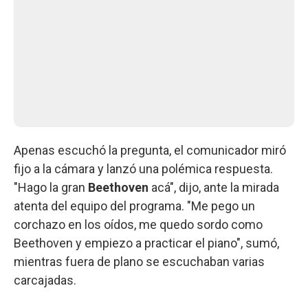
Apenas escuchó la pregunta, el comunicador miró
fijo a la cámara y lanzó una polémica respuesta.
"Hago la gran
Beethoven
acá", dijo, ante la mirada
atenta del equipo del programa. "Me pego un
corchazo en los oídos, me quedo sordo como
Beethoven y empiezo a practicar el piano", sumó,
mientras fuera de plano se escuchaban varias
carcajadas.