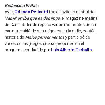
Redacción El País
Ayer,
Orlando Petinatti
fue el invitado central de
Vamo' arriba que es domingo
,
el magazine matinal
de Canal 4, donde repasó varios momentos de su
carrera. Habló de sus orígenes en la radio, contó la
historia de
Malos pensamientos
y participó de
varios de los juegos que se proponen en el
programa conducido por
Luis Alberto Carballo
.