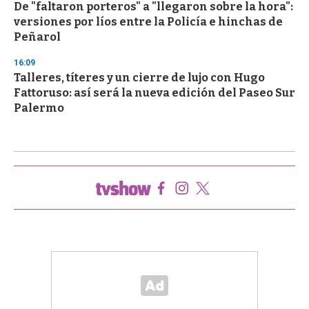
De "faltaron porteros" a "llegaron sobre la hora":
versiones por líos entre la Policía e hinchas de
Peñarol
16:09
Talleres, títeres y un cierre de lujo con Hugo
Fattoruso: así será la nueva edición del Paseo Sur
Palermo