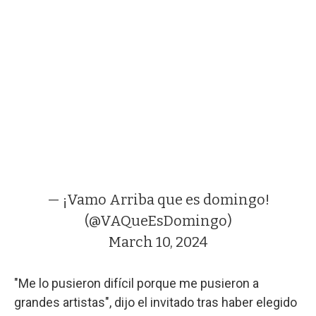
— ¡Vamo Arriba que es domingo!
(@VAQueEsDomingo)
March 10, 2024
"Me lo pusieron difícil porque me pusieron a
grandes artistas", dijo el invitado tras haber elegido