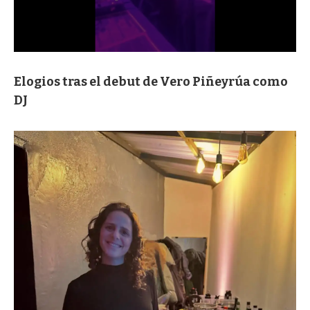
Elogios tras el debut de Vero Piñeyrúa como
DJ