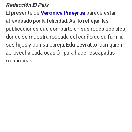
Redacción El País
El presente de
Verónica Piñeyrúa
parece estar
atravesado por la felicidad. Así lo reflejan las
publicaciones que comparte en sus redes sociales,
donde se muestra rodeada del cariño de su familia,
sus hijos y con su pareja,
Edu Levratto
, con quien
aprovecha cada ocasión para hacer escapadas
románticas.