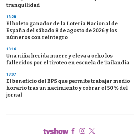
tranquilidad
13:28
El boleto ganador de la Lotería Nacional de
España del sábado 8 de agosto de 2026 y los
números con reintegro
13:16
Una niña herida muere y eleva a ocho los
fallecidos por el tiroteo en escuela de Tailandia
13:07
El beneficio del BPS que permite trabajar medio
horario tras un nacimiento y cobrar el 50 % del
jornal