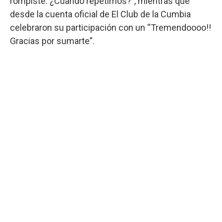
rompiste. ¿Cuándo repetimos?”, mientras que
desde la cuenta oficial de El Club de la Cumbia
celebraron su participación con un “Tremendoooo!!
Gracias por sumarte”.