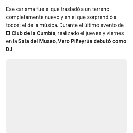
Ese carisma fue el que trasladó a un terreno
completamente nuevo y en el que sorprendió a
todos: el de la música. Durante el último evento de
El Club de la Cumbia
, realizado el jueves y viernes
en la
Sala del Museo
,
Vero
Piñeyrúa debutó como
DJ
.