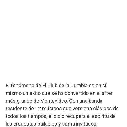
El fenómeno de El Club de la Cumbia es en sí
mismo un éxito que se ha convertido en el after
más grande de Montevideo. Con una banda
residente de 12 músicos que versiona clásicos de
todos los tiempos, el ciclo recupera el espíritu de
las orquestas bailables y suma invitados