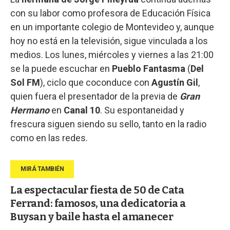
con su labor como profesora de Educación Física
en un importante colegio de Montevideo y, aunque
hoy no está en la televisión, sigue vinculada a los
medios. Los lunes, miércoles y viernes a las 21:00
se la puede escuchar en
Pueblo Fantasma
(
Del
Sol FM
), ciclo que coconduce con
Agustín Gil
,
quien fuera el presentador de la previa de
Gran
Hermano
en
Canal 10
. Su espontaneidad y
frescura siguen siendo su sello, tanto en la radio
como en las redes.
La espectacular fiesta de 50 de Cata
Ferrand: famosos, una dedicatoria a
Buysan y baile hasta el amanecer