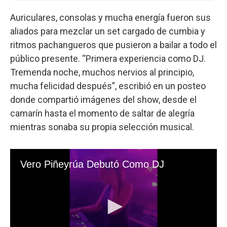
Auriculares, consolas y mucha energía fueron sus
aliados para mezclar un set cargado de cumbia y
ritmos pachangueros que pusieron a bailar a todo el
público presente. “Primera experiencia como DJ.
Tremenda noche, muchos nervios al principio,
mucha felicidad después”, escribió en un posteo
donde compartió imágenes del show, desde el
camarín hasta el momento de saltar de alegría
mientras sonaba su propia selección musical.