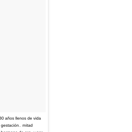
30 años llenos de vida
n gestación.. mitad