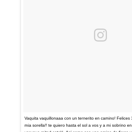
Vaquita vaquillonaaa con un ternerito en camino! Felices 
mia sorella!! te quiero hasta el sol a vos y a mi sobrino e