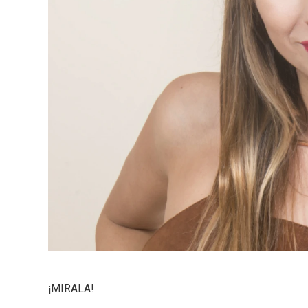
¡MIRALA!