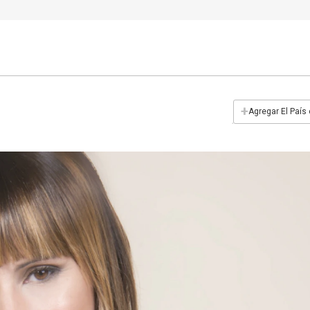
+
Agregar El País