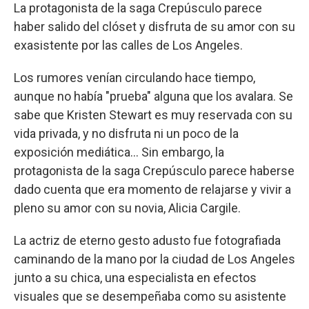
La protagonista de la saga Crepúsculo parece
haber salido del clóset y disfruta de su amor con su
exasistente por las calles de Los Angeles.
Los rumores venían circulando hace tiempo,
aunque no había "prueba" alguna que los avalara. Se
sabe que Kristen Stewart es muy reservada con su
vida privada, y no disfruta ni un poco de la
exposición mediática... Sin embargo, la
protagonista de la saga Crepúsculo parece haberse
dado cuenta que era momento de relajarse y vivir a
pleno su amor con su novia, Alicia Cargile.
La actriz de eterno gesto adusto fue fotografiada
caminando de la mano por la ciudad de Los Angeles
junto a su chica, una especialista en efectos
visuales que se desempeñaba como su asistente