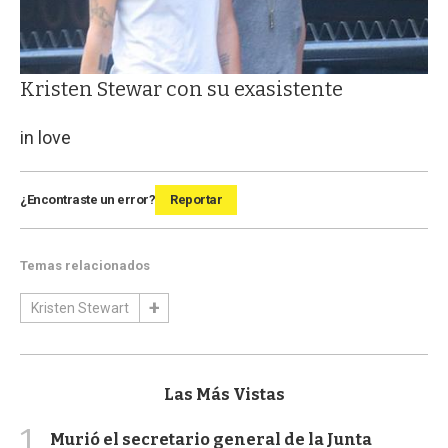
Kristen Stewar con su exasistente
in love
¿Encontraste un error?
Reportar
Temas relacionados
Kristen Stewart
Las Más Vistas
1
Murió el secretario general de la Junta