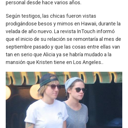
personal desde hace varios años.
Según testigos, las chicas fueron vistas
prodigándose besos y mimos en Hawaii, durante la
velada de año nuevo. La revista InTouch informó
que el inicio de su relación se remontaría al mes de
septiembre pasado y que las cosas entre ellas van
tan en serio que Alicia ya se habría mudado a la
mansión que Kristen tiene en Los Angeles..