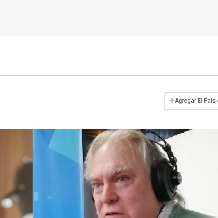
+
Agregar El País