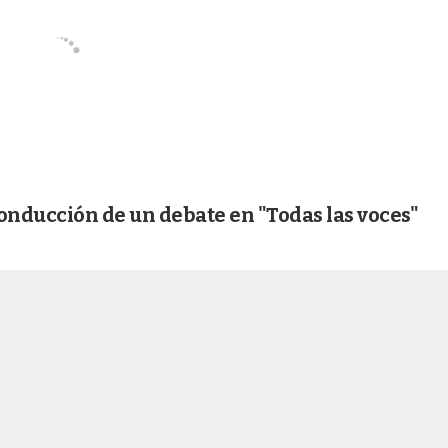
 conducción de un debate en "Todas las voces"